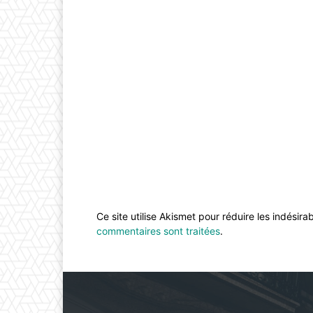
Ce site utilise Akismet pour réduire les indésira
commentaires sont traitées
.