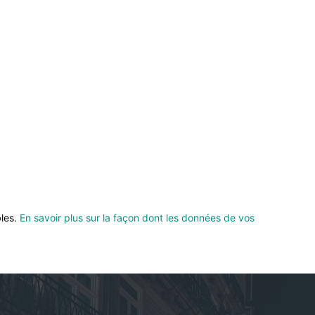
bles.
En savoir plus sur la façon dont les données de vos