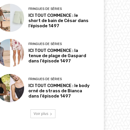
FRINGUES DE SÉRIES
ICI TOUT COMMENCE : le
short de bain de César dans
l’épisode 1497
FRINGUES DE SÉRIES
ICI TOUT COMMENCE : la
tenue de plage de Gaspard
dans l’épisode 1497
FRINGUES DE SÉRIES
ICI TOUT COMMENCE : le body
orné de strass de Bianca
dans l’épisode 1497
Voir plus