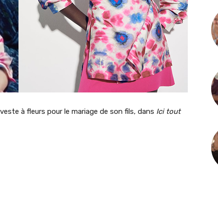
 veste à fleurs pour le mariage de son fils, dans
Ici tout