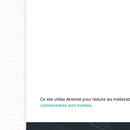
Ce site utilise Akismet pour réduire les indésira
commentaires sont traitées
.