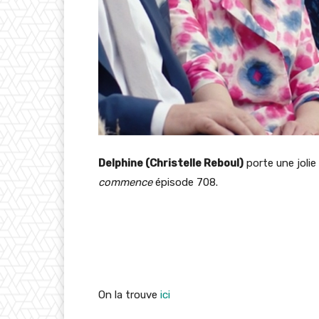
Delphine (Christelle Reboul)
porte une jolie
commence
épisode 708.
On la trouve
ici