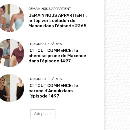
DEMAIN NOUS APPARTIENT
DEMAIN NOUS APPARTIENT :
le top vert céladon de
Manon dans l’épisode 2265
FRINGUES DE SÉRIES
ICI TOUT COMMENCE : la
chemise prune de Maxence
dans l’épisode 1497
FRINGUES DE SÉRIES
ICI TOUT COMMENCE : le
caraco d’Anouk dans
l’épisode 1497
Voir plus