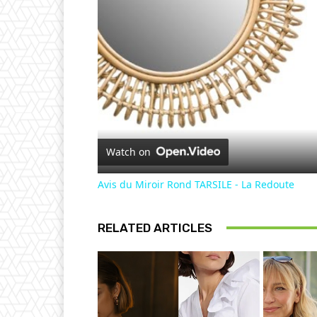
Watch on
Avis du Miroir Rond TARSILE - La Redoute
RELATED ARTICLES