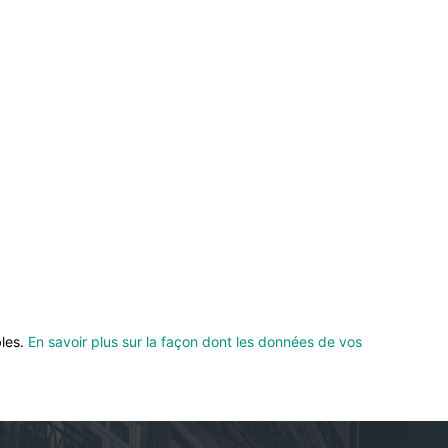
bles.
En savoir plus sur la façon dont les données de vos