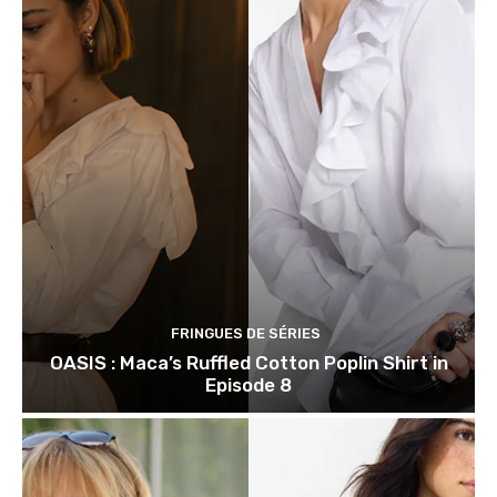
FRINGUES DE SÉRIES
OASIS : Maca’s Ruffled Cotton Poplin Shirt in
Episode 8