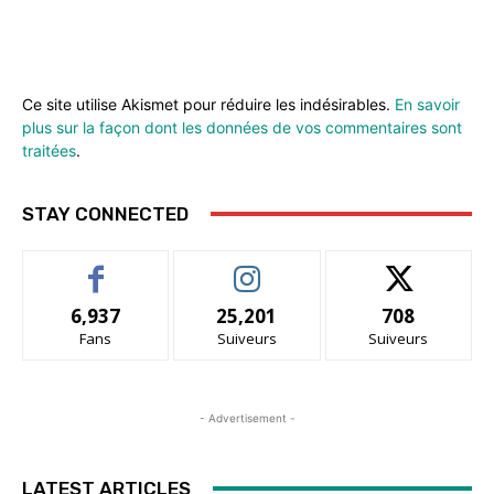
Ce site utilise Akismet pour réduire les indésirables.
En savoir
plus sur la façon dont les données de vos commentaires sont
traitées
.
STAY CONNECTED
6,937
25,201
708
Fans
Suiveurs
Suiveurs
- Advertisement -
LATEST ARTICLES