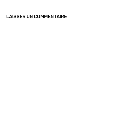
LAISSER UN COMMENTAIRE