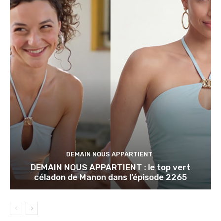
DEMAIN NOUS APPARTIENT
DEMAIN NOUS APPARTIENT : le top vert
céladon de Manon dans l’épisode 2265