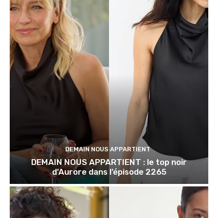
DEMAIN NOUS APPARTIENT
DEMAIN NOUS APPARTIENT : le top noir
d’Aurore dans l’épisode 2265