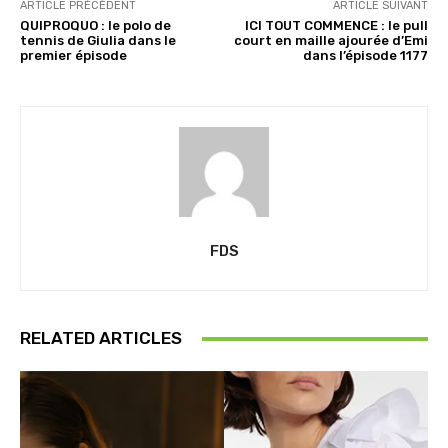
ARTICLE PRÉCÉDENT
ARTICLE SUIVANT
QUIPROQUO : le polo de
ICI TOUT COMMENCE : le pull
tennis de Giulia dans le
court en maille ajourée d’Emi
premier épisode
dans l’épisode 1177
FDS
RELATED ARTICLES