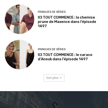
FRINGUES DE SÉRIES
ICI TOUT COMMENCE : la chemise
prune de Maxence dans l’épisode
1497
FRINGUES DE SÉRIES
ICI TOUT COMMENCE : le caraco
d’Anouk dans l’épisode 1497
Voir plus