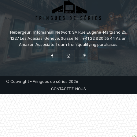
Hébergeur : Infomaniak Network SA Rue Eugène-Marziano 25,
1227 Les Acacias, Genève, Suisse Tél : +41 22 820 35 44 As an
Amazon Associate, I earn from qualifying purchases.
© Copyright - Fringues de séries 2026
CONTACTEZ-NOUS