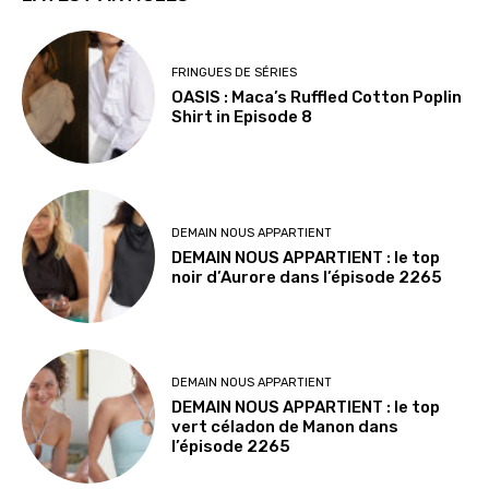
FRINGUES DE SÉRIES
OASIS : Maca’s Ruffled Cotton Poplin
Shirt in Episode 8
DEMAIN NOUS APPARTIENT
DEMAIN NOUS APPARTIENT : le top
noir d’Aurore dans l’épisode 2265
DEMAIN NOUS APPARTIENT
DEMAIN NOUS APPARTIENT : le top
vert céladon de Manon dans
l’épisode 2265