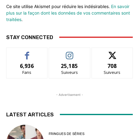
Ce site utilise Akismet pour réduire les indésirables.
En savoir
plus sur la façon dont les données de vos commentaires sont
traitées
.
STAY CONNECTED
6,936
25,185
708
Fans
Suiveurs
Suiveurs
- Advertisement -
LATEST ARTICLES
FRINGUES DE SÉRIES