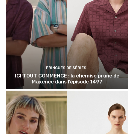
FRINGUES DE SÉRIES
ICI TOUT COMMENCE : la chemise prune de
Maxence dans l’épisode 1497