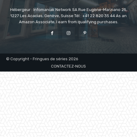
Hébergeur : Infomaniak Network SA Rue Eugène-Marziano 25,
1227 Les Acacias, Genève, Suisse Tél : +41 22 820 35 44 As an
Amazon Associate, I earn from qualifying purchases.
© Copyright - Fringues de séries 2026
CONTACTEZ-NOUS