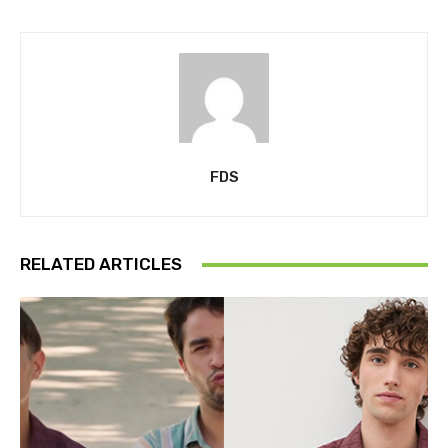
FDS
RELATED ARTICLES