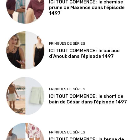
ICI TOUT COMMENCE : la chemise
prune de Maxence dans l’épisode
1497
FRINGUES DE SÉRIES
ICI TOUT COMMENCE : le caraco
d’Anouk dans l’épisode 1497
FRINGUES DE SÉRIES
ICI TOUT COMMENCE : le short de
bain de César dans l’épisode 1497
FRINGUES DE SÉRIES
ICI TOUT COMMENCE : la tenue de