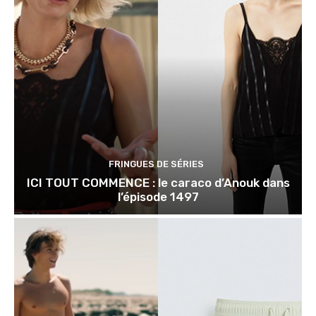
FRINGUES DE SÉRIES
ICI TOUT COMMENCE : le caraco d’Anouk dans
l’épisode 1497