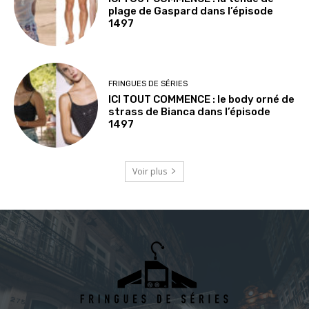
plage de Gaspard dans l’épisode
1497
FRINGUES DE SÉRIES
ICI TOUT COMMENCE : le body orné de
strass de Bianca dans l’épisode
1497
Voir plus