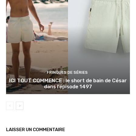
FRINGUES DE SÉRIES
ICI TOUT COMMENCE : le short de bain de César
dans l’épisode 1497
LAISSER UN COMMENTAIRE