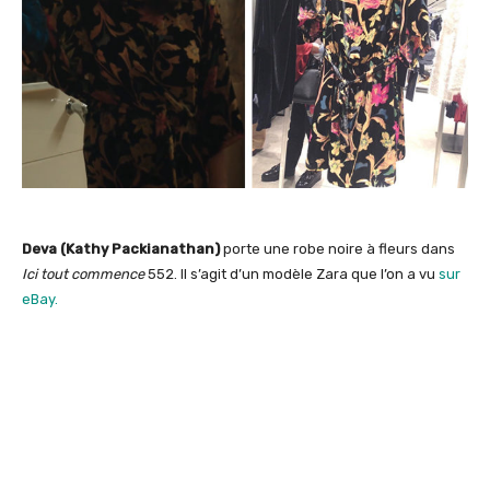
Deva (Kathy Packianathan)
porte une robe noire à fleurs dans
Ici tout commence
552. Il s’agit d’un modèle Zara que l’on a vu
sur
eBay.