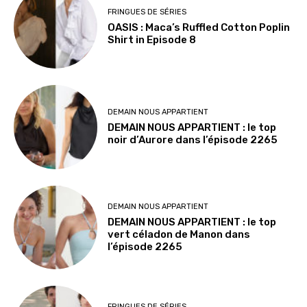
FRINGUES DE SÉRIES
OASIS : Maca’s Ruffled Cotton Poplin
Shirt in Episode 8
DEMAIN NOUS APPARTIENT
DEMAIN NOUS APPARTIENT : le top
noir d’Aurore dans l’épisode 2265
DEMAIN NOUS APPARTIENT
DEMAIN NOUS APPARTIENT : le top
vert céladon de Manon dans
l’épisode 2265
FRINGUES DE SÉRIES