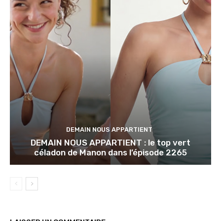
DEMAIN NOUS APPARTIENT
DEMAIN NOUS APPARTIENT : le top vert
céladon de Manon dans l’épisode 2265