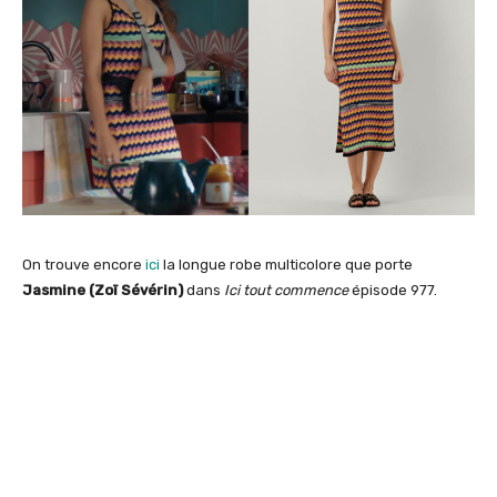
On trouve encore
ici
la longue robe multicolore que porte
Jasmine (Zoï Sévérin)
dans
Ici tout commence
épisode 977.