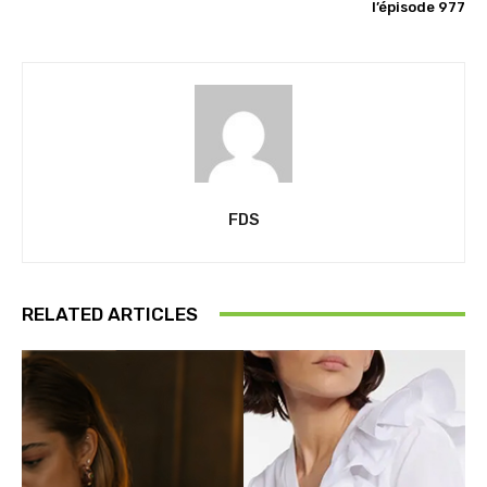
l’épisode 977
FDS
RELATED ARTICLES