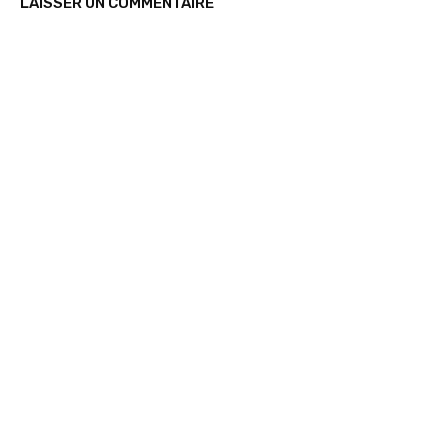
LAISSER UN COMMENTAIRE