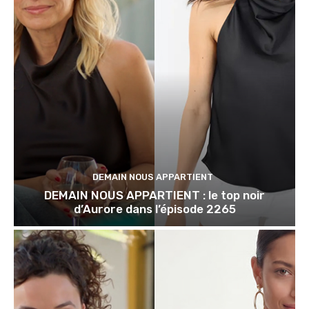
DEMAIN NOUS APPARTIENT
DEMAIN NOUS APPARTIENT : le top noir
d’Aurore dans l’épisode 2265