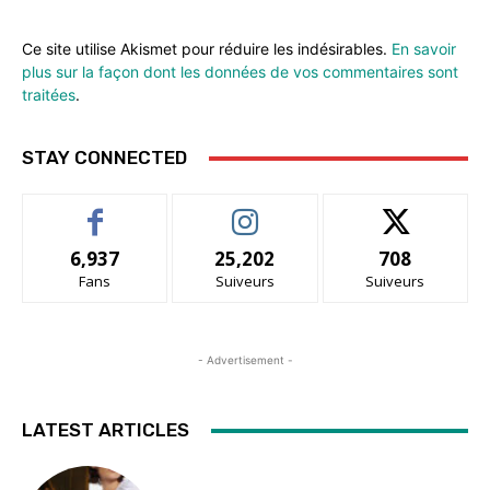
Ce site utilise Akismet pour réduire les indésirables.
En savoir
plus sur la façon dont les données de vos commentaires sont
traitées
.
STAY CONNECTED
6,937
25,202
708
Fans
Suiveurs
Suiveurs
- Advertisement -
LATEST ARTICLES