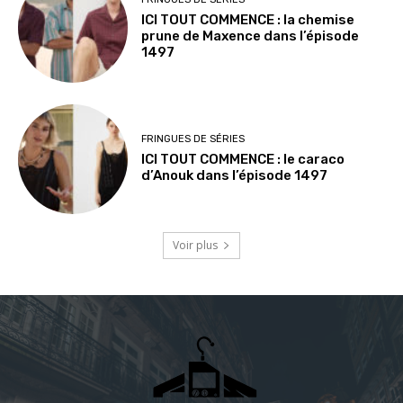
ICI TOUT COMMENCE : la chemise
prune de Maxence dans l’épisode
1497
FRINGUES DE SÉRIES
ICI TOUT COMMENCE : le caraco
d’Anouk dans l’épisode 1497
Voir plus