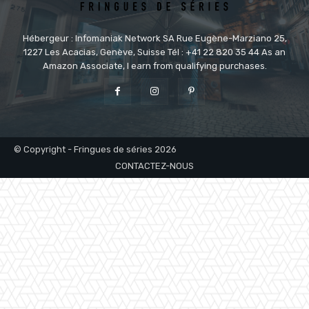
Hébergeur : Infomaniak Network SA Rue Eugène-Marziano 25,
1227 Les Acacias, Genève, Suisse Tél : +41 22 820 35 44 As an
Amazon Associate, I earn from qualifying purchases.
© Copyright - Fringues de séries 2026
CONTACTEZ-NOUS