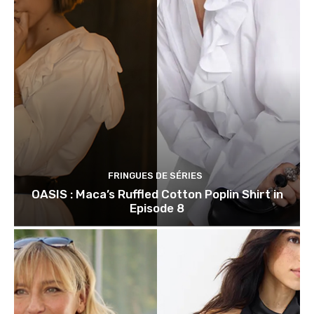
FRINGUES DE SÉRIES
OASIS : Maca’s Ruffled Cotton Poplin Shirt in
Episode 8