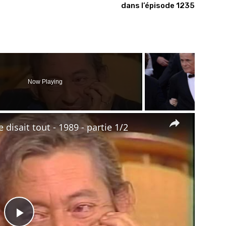
dans l’épisode 1235
Now Playing
×
 disait tout - 1989 - partie 1/2