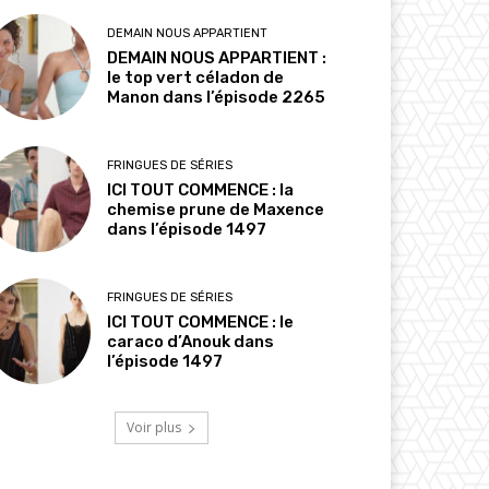
DEMAIN NOUS APPARTIENT
DEMAIN NOUS APPARTIENT :
le top vert céladon de
Manon dans l’épisode 2265
FRINGUES DE SÉRIES
ICI TOUT COMMENCE : la
chemise prune de Maxence
dans l’épisode 1497
FRINGUES DE SÉRIES
ICI TOUT COMMENCE : le
caraco d’Anouk dans
l’épisode 1497
Voir plus