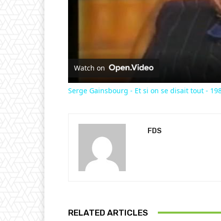
Watch on
Serge Gainsbourg - Et si on se disait tout - 198
FDS
RELATED ARTICLES