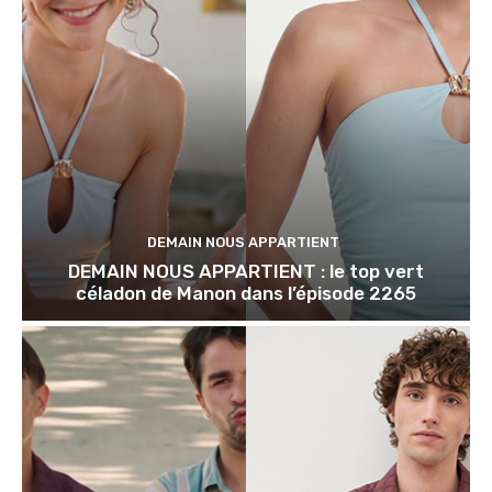
DEMAIN NOUS APPARTIENT
DEMAIN NOUS APPARTIENT : le top vert
céladon de Manon dans l’épisode 2265