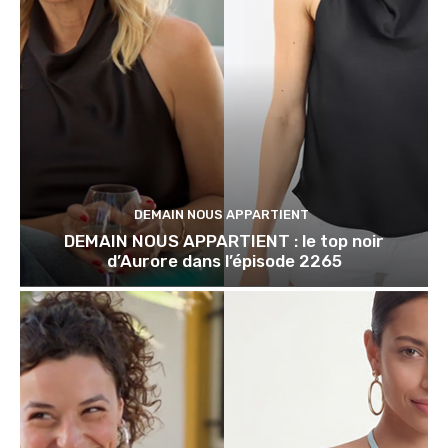
DEMAIN NOUS APPARTIENT
DEMAIN NOUS APPARTIENT : le top noir
d’Aurore dans l’épisode 2265