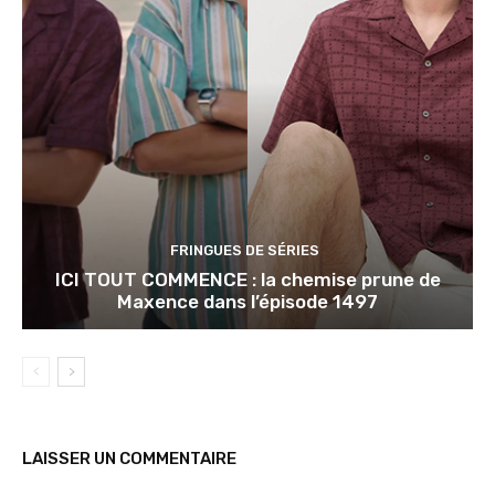
FRINGUES DE SÉRIES
ICI TOUT COMMENCE : la chemise prune de
Maxence dans l’épisode 1497
LAISSER UN COMMENTAIRE