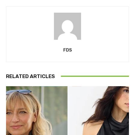
FDS
RELATED ARTICLES