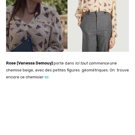
Rose (Vanessa Demouy)
porte dans
Ici tout commence
une
chemise beige, avec des petites figures géométriques. On trouve
encore ce chemisier
ici