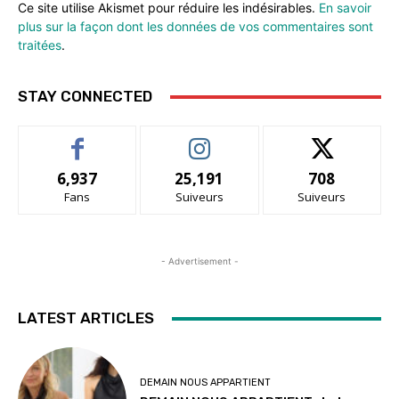
Ce site utilise Akismet pour réduire les indésirables.
En savoir
plus sur la façon dont les données de vos commentaires sont
traitées
.
STAY CONNECTED
6,937
25,191
708
Fans
Suiveurs
Suiveurs
- Advertisement -
LATEST ARTICLES
DEMAIN NOUS APPARTIENT