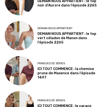
DEMAIN NOUS APPARTIENT : le top
noir d’Aurore dans l’épisode 2265
DEMAIN NOUS APPARTIENT
DEMAIN NOUS APPARTIENT : le top
vert céladon de Manon dans
l’épisode 2265
FRINGUES DE SÉRIES
ICI TOUT COMMENCE : la chemise
prune de Maxence dans l’épisode
1497
FRINGUES DE SÉRIES
ICI TOUT COMMENCE : le caraco