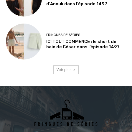
d’Anouk dans l’épisode 1497
FRINGUES DE SÉRIES
ICI TOUT COMMENCE : le short de
bain de César dans l’épisode 1497
Voir plus