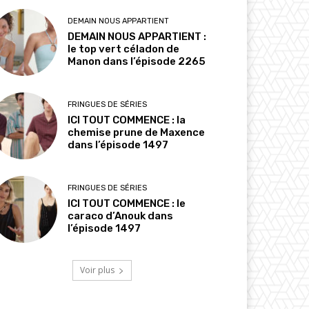
DEMAIN NOUS APPARTIENT
DEMAIN NOUS APPARTIENT :
le top vert céladon de
Manon dans l’épisode 2265
FRINGUES DE SÉRIES
ICI TOUT COMMENCE : la
chemise prune de Maxence
dans l’épisode 1497
FRINGUES DE SÉRIES
ICI TOUT COMMENCE : le
caraco d’Anouk dans
l’épisode 1497
Voir plus