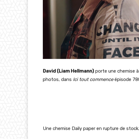
David (Liam Hellmann)
porte une chemise à
photos, dans
Ici tout commence
épisode 78
Une chemise Daily paper en rupture de stock