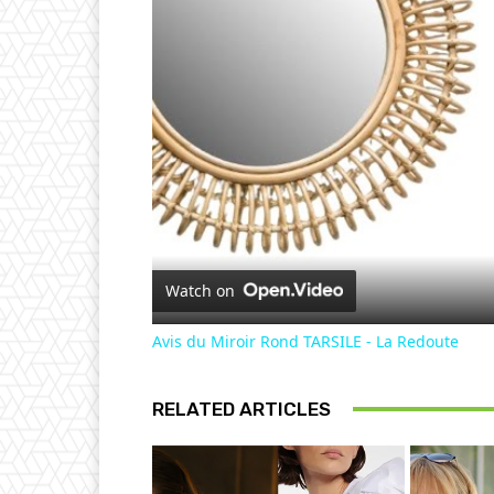
Watch on
Avis du Miroir Rond TARSILE - La Redoute
RELATED ARTICLES