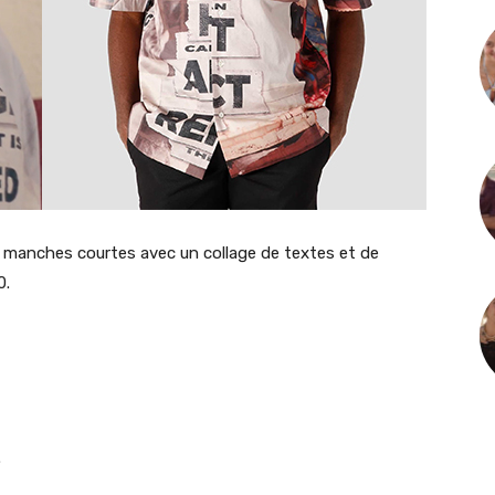
 manches courtes avec un collage de textes et de
0.
.