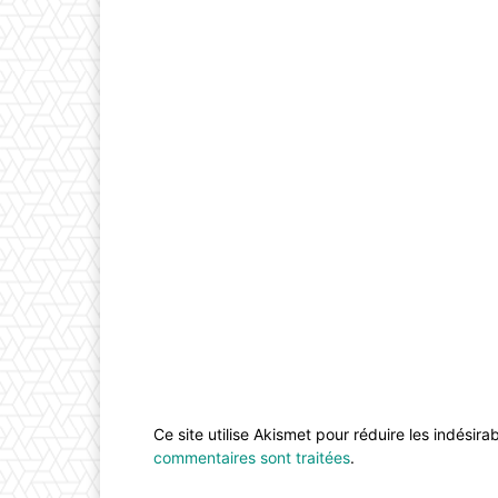
Ce site utilise Akismet pour réduire les indésira
commentaires sont traitées
.