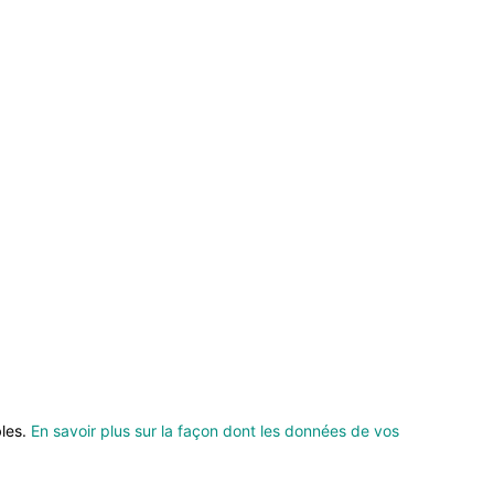
bles.
En savoir plus sur la façon dont les données de vos