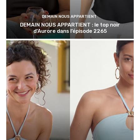
DEMAIN NOUS APPARTIENT
DEMAIN NOUS APPARTIENT : le top noir
d’Aurore dans l’épisode 2265