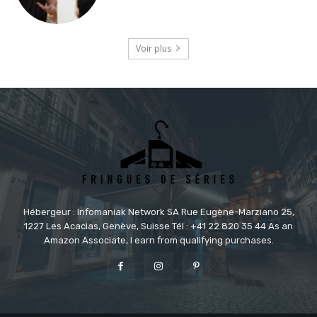
Voir plus
Hébergeur : Infomaniak Network SA Rue Eugène-Marziano 25,
1227 Les Acacias, Genève, Suisse Tél : +41 22 820 35 44 As an
Amazon Associate, I earn from qualifying purchases.