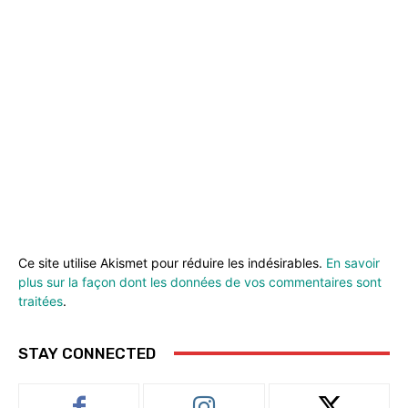
Ce site utilise Akismet pour réduire les indésirables.
En savoir
plus sur la façon dont les données de vos commentaires sont
traitées
.
STAY CONNECTED