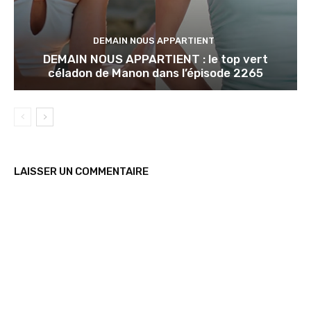
DEMAIN NOUS APPARTIENT
DEMAIN NOUS APPARTIENT : le top vert
céladon de Manon dans l’épisode 2265
LAISSER UN COMMENTAIRE