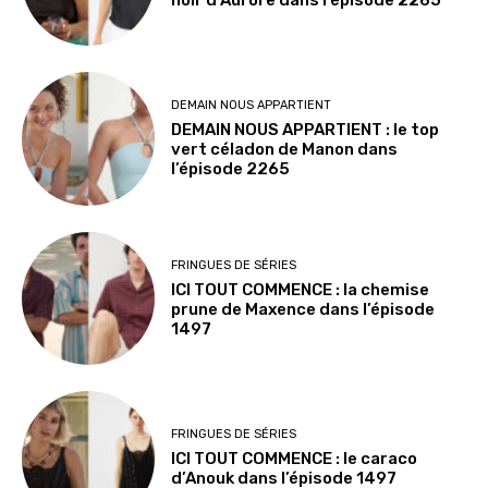
DEMAIN NOUS APPARTIENT
DEMAIN NOUS APPARTIENT : le top
vert céladon de Manon dans
l’épisode 2265
FRINGUES DE SÉRIES
ICI TOUT COMMENCE : la chemise
prune de Maxence dans l’épisode
1497
FRINGUES DE SÉRIES
ICI TOUT COMMENCE : le caraco
d’Anouk dans l’épisode 1497