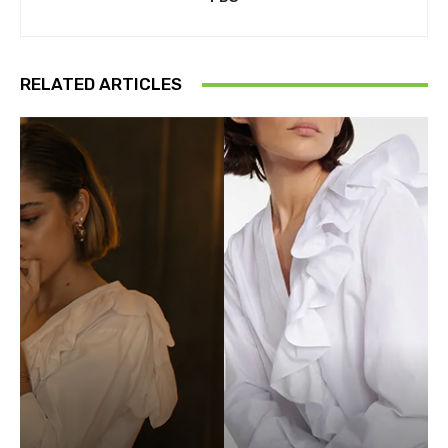
RELATED ARTICLES