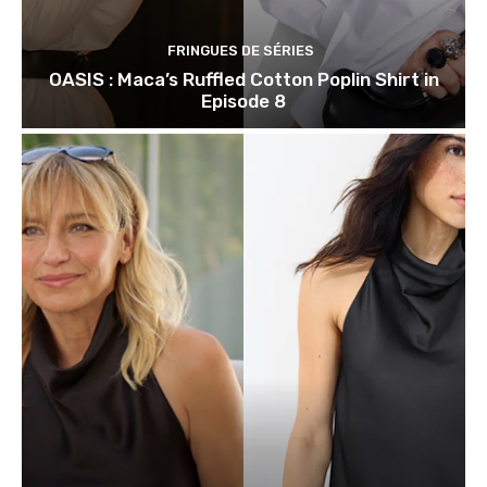
FRINGUES DE SÉRIES
OASIS : Maca’s Ruffled Cotton Poplin Shirt in
Episode 8