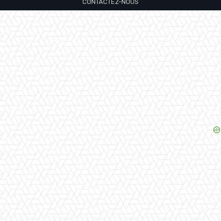
CONTACTEZ-NOUS