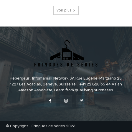
Voir plus
Hébergeur : Infomaniak Network SA Rue Eugène-Marziano 25,
1227 Les Acacias, Genève, Suisse Tél : +41 22 820 35 44 As an
Amazon Associate, I earn from qualifying purchases.
© Copyright - Fringues de séries 2026