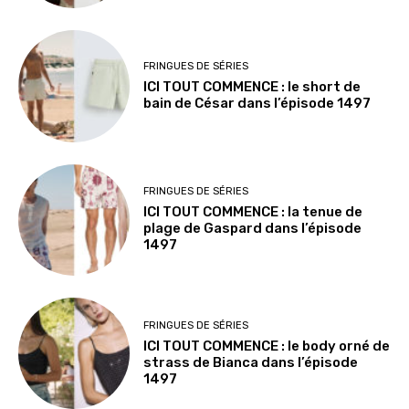
FRINGUES DE SÉRIES
ICI TOUT COMMENCE : le short de
bain de César dans l’épisode 1497
FRINGUES DE SÉRIES
ICI TOUT COMMENCE : la tenue de
plage de Gaspard dans l’épisode
1497
FRINGUES DE SÉRIES
ICI TOUT COMMENCE : le body orné de
strass de Bianca dans l’épisode
1497