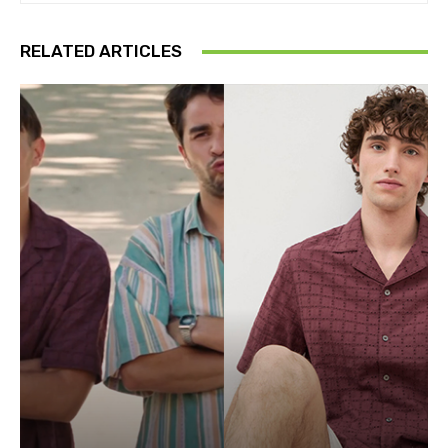
RELATED ARTICLES