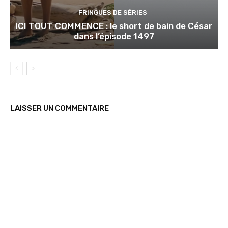
FRINGUES DE SÉRIES
ICI TOUT COMMENCE : le short de bain de César
dans l’épisode 1497
LAISSER UN COMMENTAIRE