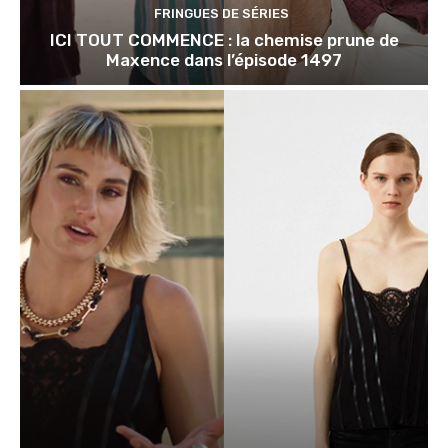
FRINGUES DE SÉRIES
ICI TOUT COMMENCE : la chemise prune de
Maxence dans l’épisode 1497