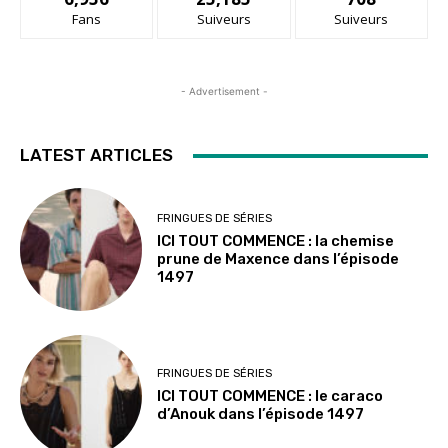
Fans
Suiveurs
Suiveurs
- Advertisement -
LATEST ARTICLES
FRINGUES DE SÉRIES
ICI TOUT COMMENCE : la chemise
prune de Maxence dans l’épisode
1497
FRINGUES DE SÉRIES
ICI TOUT COMMENCE : le caraco
d’Anouk dans l’épisode 1497