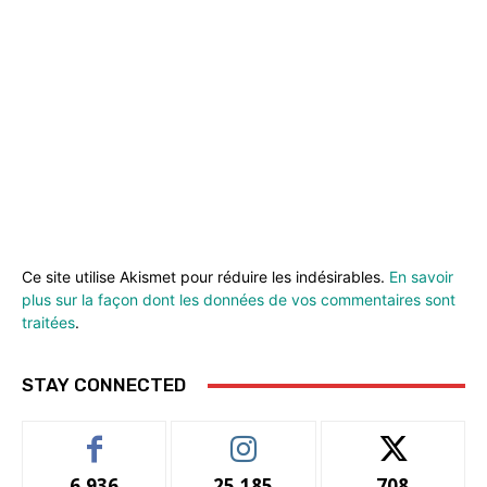
Ce site utilise Akismet pour réduire les indésirables.
En savoir
plus sur la façon dont les données de vos commentaires sont
traitées
.
STAY CONNECTED
6,936
25,185
708