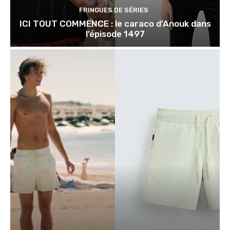
FRINGUES DE SÉRIES
ICI TOUT COMMENCE : le caraco d’Anouk dans
l’épisode 1497