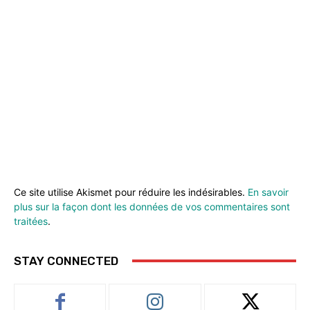
Ce site utilise Akismet pour réduire les indésirables.
En savoir
plus sur la façon dont les données de vos commentaires sont
traitées
.
STAY CONNECTED