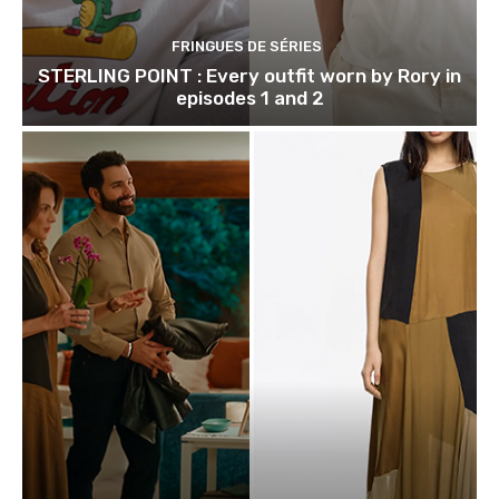
FRINGUES DE SÉRIES
STERLING POINT : Every outfit worn by Rory in
episodes 1 and 2