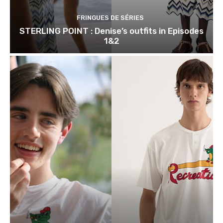
FRINGUES DE SÉRIES
STERLING POINT : Denise’s outfits in Episodes
1&2