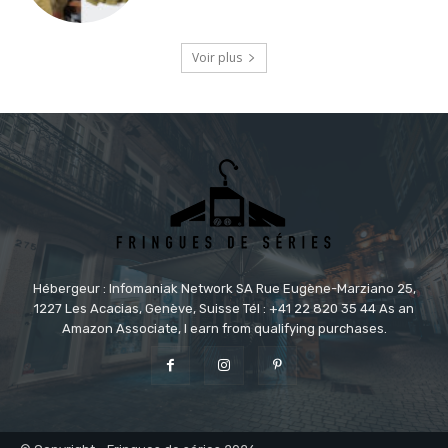
Voir plus
Hébergeur : Infomaniak Network SA Rue Eugène-Marziano 25,
1227 Les Acacias, Genève, Suisse Tél : +41 22 820 35 44 As an
Amazon Associate, I earn from qualifying purchases.