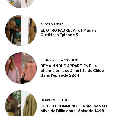
EL OTRO PADRE
EL OTRO PADRE : All of Maca’s
Outfits in Episode 3
DEMAIN NOUS APPARTIENT
DEMAIN NOUS APPARTIENT : le
chemisier rose à motifs de Chloé
dans l’épisode 2264
FRINGUES DE SÉRIES
ICI TOUT COMMENCE : la blouse vert
olive de Billie dans l’épisode 1498