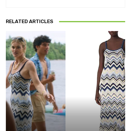
RELATED ARTICLES