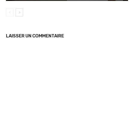
LAISSER UN COMMENTAIRE