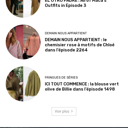
EL OTRO PADRE : All of Maca’s
Outfits in Episode 3
DEMAIN NOUS APPARTIENT
DEMAIN NOUS APPARTIENT : le
chemisier rose à motifs de Chloé
dans l’épisode 2264
FRINGUES DE SÉRIES
ICI TOUT COMMENCE : la blouse vert
olive de Billie dans l’épisode 1498
Voir plus