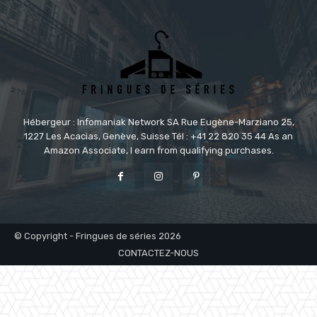
Hébergeur : Infomaniak Network SA Rue Eugène-Marziano 25,
1227 Les Acacias, Genève, Suisse Tél : +41 22 820 35 44 As an
Amazon Associate, I earn from qualifying purchases.
© Copyright - Fringues de séries 2026
CONTACTEZ-NOUS