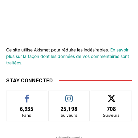
Ce site utilise Akismet pour réduire les indésirables.
En savoir
plus sur la façon dont les données de vos commentaires sont
traitées
.
STAY CONNECTED
6,935
25,198
708
Fans
Suiveurs
Suiveurs
- Advertisement -