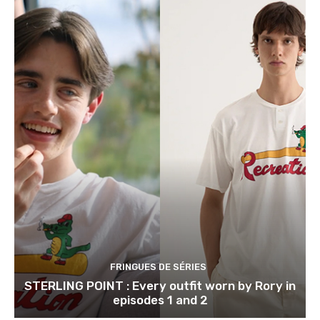
FRINGUES DE SÉRIES
STERLING POINT : Every outfit worn by Rory in
episodes 1 and 2