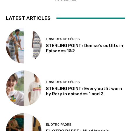
LATEST ARTICLES
FRINGUES DE SÉRIES
STERLING POINT : Denise’s outfits in
Episodes 1&2
FRINGUES DE SÉRIES
STERLING POINT : Every outfit worn
by Rory in episodes 1 and 2
EL OTRO PADRE