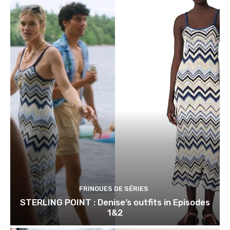
FRINGUES DE SÉRIES
STERLING POINT : Denise’s outfits in Episodes
1&2