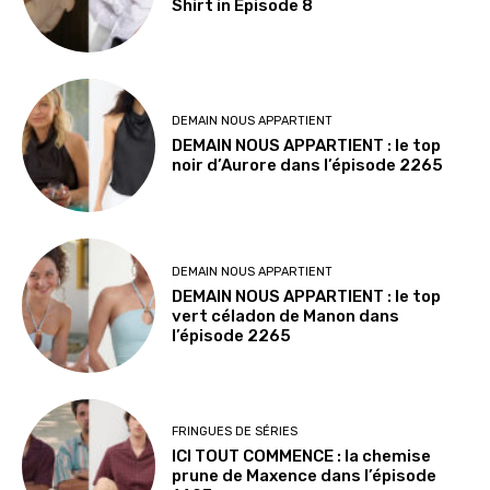
Shirt in Episode 8
DEMAIN NOUS APPARTIENT
DEMAIN NOUS APPARTIENT : le top
noir d’Aurore dans l’épisode 2265
DEMAIN NOUS APPARTIENT
DEMAIN NOUS APPARTIENT : le top
vert céladon de Manon dans
l’épisode 2265
FRINGUES DE SÉRIES
ICI TOUT COMMENCE : la chemise
prune de Maxence dans l’épisode