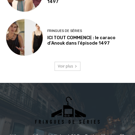
1497
FRINGUES DE SÉRIES
ICI TOUT COMMENCE : le caraco
d’Anouk dans l’épisode 1497
Voir plus