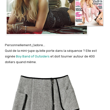
Personnellement, j’adore…
Quid de la mini-jupe qu’elle porte dans la séquence ? Elle est
signée
Boy Band of Outsiders
et doit tourner autour de 400
dollars quand même.