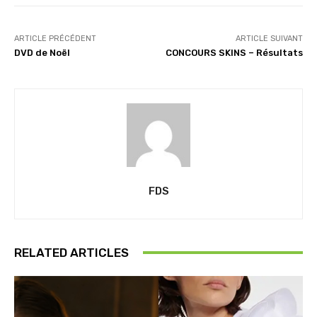
ARTICLE PRÉCÉDENT
ARTICLE SUIVANT
DVD de Noël
CONCOURS SKINS – Résultats
FDS
RELATED ARTICLES