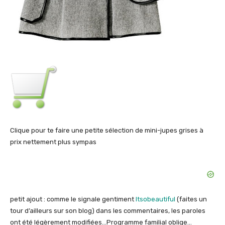
Clique pour te faire une petite sélection de mini-jupes grises à
prix nettement plus sympas
petit ajout : comme le signale gentiment
Itsobeautiful
(faites un
tour d’ailleurs sur son blog) dans les commentaires, les paroles
ont été légèrement modifiées…Programme familial oblige…