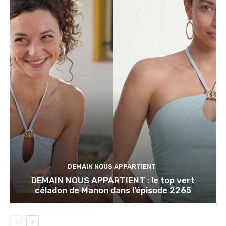
DEMAIN NOUS APPARTIENT
DEMAIN NOUS APPARTIENT : le top vert
céladon de Manon dans l’épisode 2265