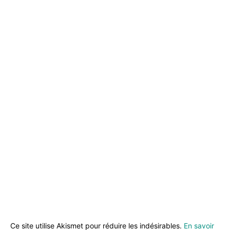
Ce site utilise Akismet pour réduire les indésirables.
En savoir