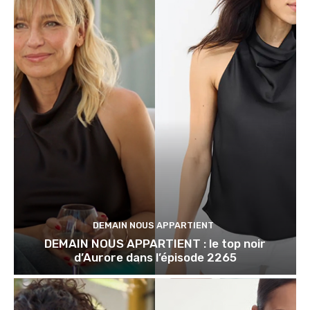
DEMAIN NOUS APPARTIENT
DEMAIN NOUS APPARTIENT : le top noir
d’Aurore dans l’épisode 2265