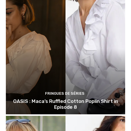
FRINGUES DE SÉRIES
OASIS : Maca’s Ruffled Cotton Poplin Shirt in
Episode 8