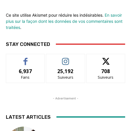
Ce site utilise Akismet pour réduire les indésirables.
En savoir
plus sur la façon dont les données de vos commentaires sont
traitées
.
STAY CONNECTED
6,937
25,192
708
Fans
Suiveurs
Suiveurs
- Advertisement -
LATEST ARTICLES