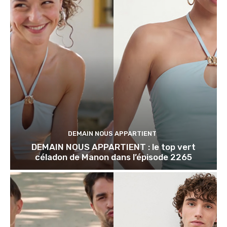
DEMAIN NOUS APPARTIENT
DEMAIN NOUS APPARTIENT : le top vert
céladon de Manon dans l’épisode 2265