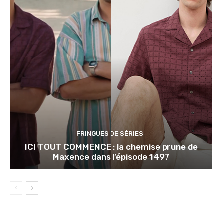
FRINGUES DE SÉRIES
ICI TOUT COMMENCE : la chemise prune de
Maxence dans l’épisode 1497