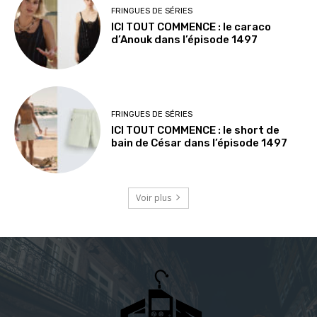
FRINGUES DE SÉRIES
ICI TOUT COMMENCE : le caraco
d’Anouk dans l’épisode 1497
FRINGUES DE SÉRIES
ICI TOUT COMMENCE : le short de
bain de César dans l’épisode 1497
Voir plus