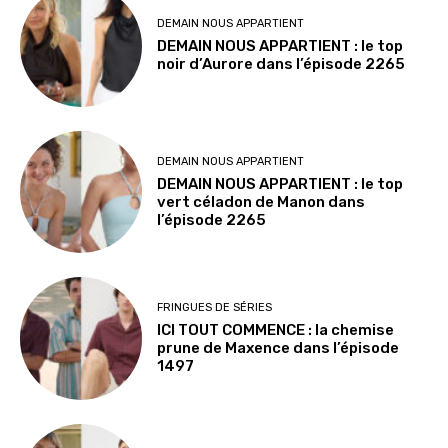
DEMAIN NOUS APPARTIENT
DEMAIN NOUS APPARTIENT : le top
noir d’Aurore dans l’épisode 2265
DEMAIN NOUS APPARTIENT
DEMAIN NOUS APPARTIENT : le top
vert céladon de Manon dans
l’épisode 2265
FRINGUES DE SÉRIES
ICI TOUT COMMENCE : la chemise
prune de Maxence dans l’épisode
1497