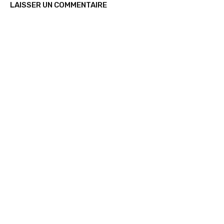
LAISSER UN COMMENTAIRE