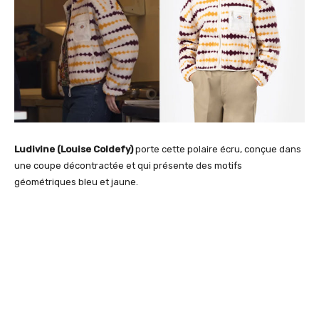
Ludivine (Louise Coldefy)
porte cette polaire écru, conçue dans
une coupe décontractée et qui présente des motifs
géométriques bleu et jaune.