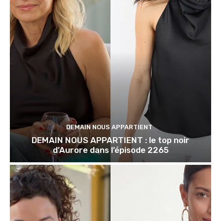
DEMAIN NOUS APPARTIENT
DEMAIN NOUS APPARTIENT : le top noir
d’Aurore dans l’épisode 2265