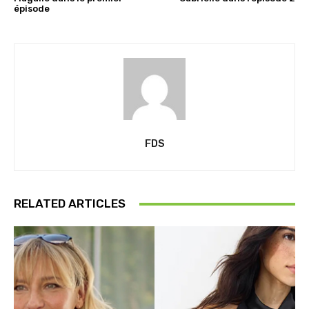
épisode
FDS
RELATED ARTICLES