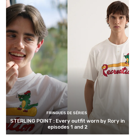
FRINGUES DE SÉRIES
STERLING POINT : Every outfit worn by Rory in
episodes 1 and 2