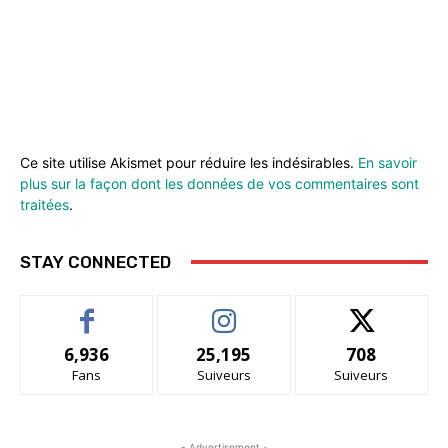
Ce site utilise Akismet pour réduire les indésirables.
En savoir
plus sur la façon dont les données de vos commentaires sont
traitées
.
STAY CONNECTED
6,936
25,195
708
Fans
Suiveurs
Suiveurs
- Advertisement -