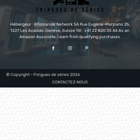
Hébergeur : Infomaniak Network SA Rue Eugène-Marziano 25,
1227 Les Acacias, Genève, Suisse Tél : +41 22 820 35 44 As an
Amazon Associate, I earn from qualifying purchases.
© Copyright - Fringues de séries 2026
CONTACTEZ-NOUS