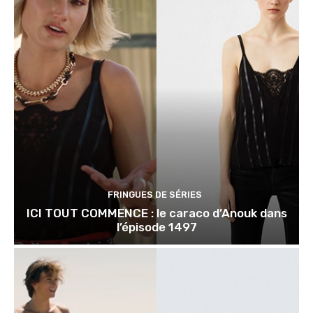
FRINGUES DE SÉRIES
ICI TOUT COMMENCE : le caraco d’Anouk dans
l’épisode 1497