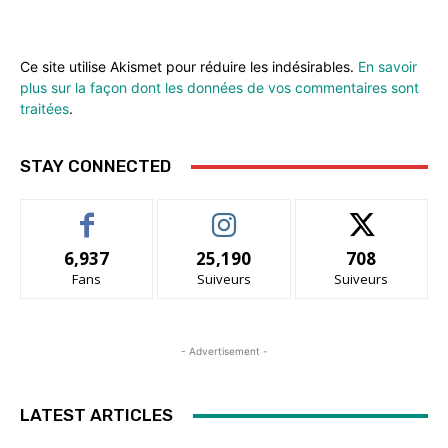
Ce site utilise Akismet pour réduire les indésirables.
En savoir
plus sur la façon dont les données de vos commentaires sont
traitées
.
STAY CONNECTED
6,937
25,190
708
Fans
Suiveurs
Suiveurs
- Advertisement -
LATEST ARTICLES