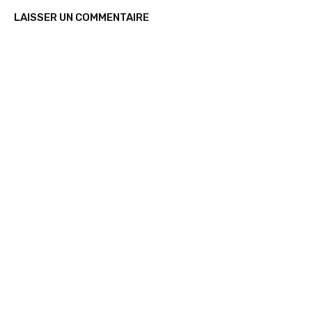
LAISSER UN COMMENTAIRE