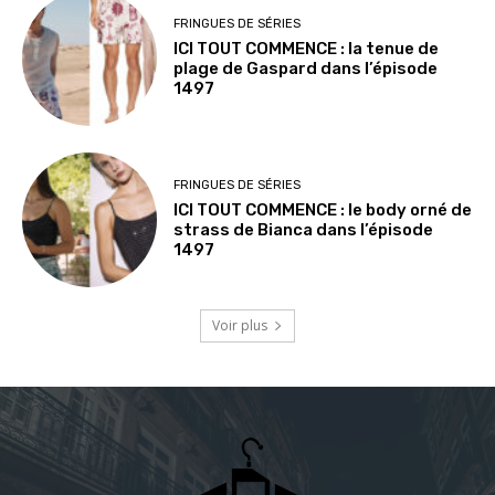
FRINGUES DE SÉRIES
ICI TOUT COMMENCE : la tenue de
plage de Gaspard dans l’épisode
1497
FRINGUES DE SÉRIES
ICI TOUT COMMENCE : le body orné de
strass de Bianca dans l’épisode
1497
Voir plus