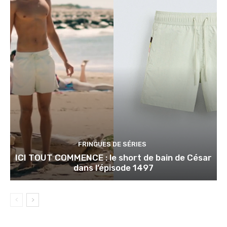
FRINGUES DE SÉRIES
ICI TOUT COMMENCE : le short de bain de César
dans l’épisode 1497