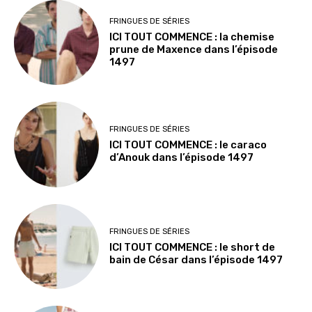
FRINGUES DE SÉRIES
ICI TOUT COMMENCE : la chemise
prune de Maxence dans l’épisode
1497
FRINGUES DE SÉRIES
ICI TOUT COMMENCE : le caraco
d’Anouk dans l’épisode 1497
FRINGUES DE SÉRIES
ICI TOUT COMMENCE : le short de
bain de César dans l’épisode 1497