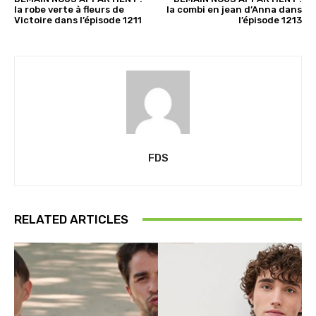
la robe verte à fleurs de
la combi en jean d’Anna dans
Victoire dans l’épisode 1211
l’épisode 1213
FDS
RELATED ARTICLES