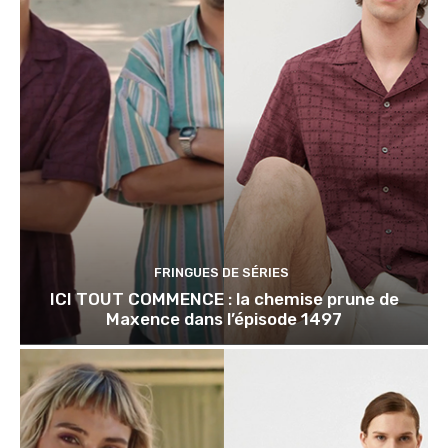
FRINGUES DE SÉRIES
ICI TOUT COMMENCE : la chemise prune de
Maxence dans l’épisode 1497