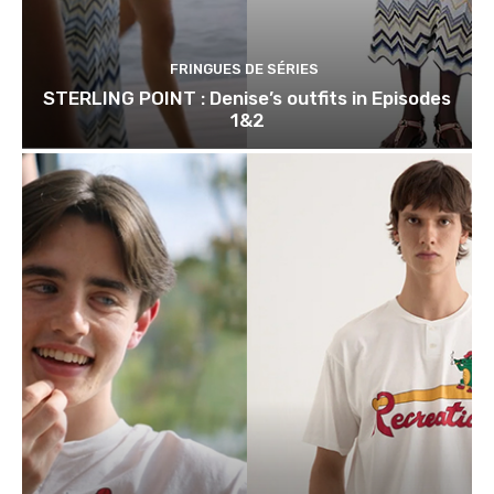
FRINGUES DE SÉRIES
STERLING POINT : Denise’s outfits in Episodes
1&2