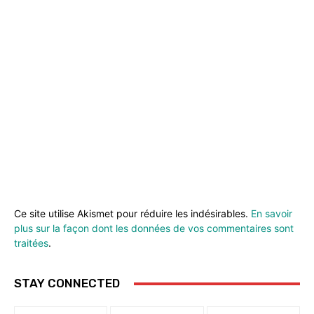
Ce site utilise Akismet pour réduire les indésirables.
En savoir
plus sur la façon dont les données de vos commentaires sont
traitées
.
STAY CONNECTED