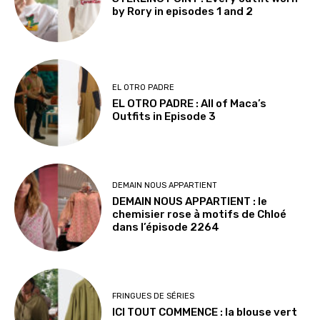
by Rory in episodes 1 and 2
EL OTRO PADRE
EL OTRO PADRE : All of Maca’s
Outfits in Episode 3
DEMAIN NOUS APPARTIENT
DEMAIN NOUS APPARTIENT : le
chemisier rose à motifs de Chloé
dans l’épisode 2264
FRINGUES DE SÉRIES
ICI TOUT COMMENCE : la blouse vert