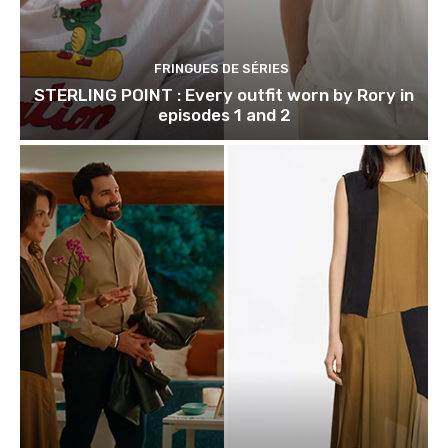
FRINGUES DE SÉRIES
STERLING POINT : Every outfit worn by Rory in
episodes 1 and 2