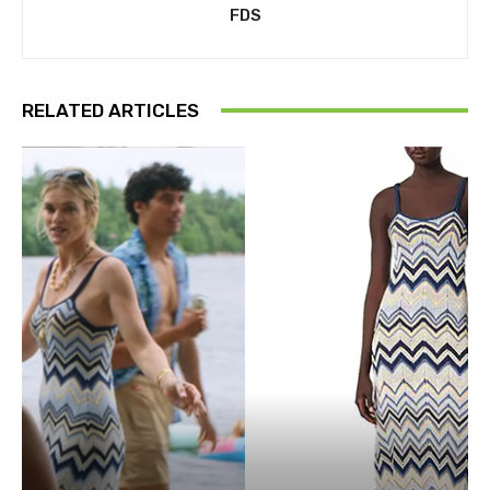
FDS
RELATED ARTICLES