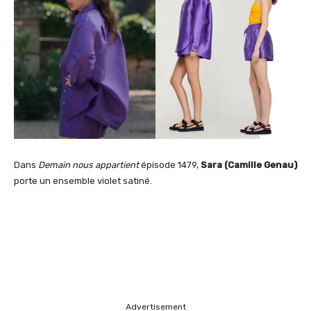
Dans
Demain nous appartient
épisode 1479,
Sara (Camille Genau)
porte un ensemble violet satiné.
Advertisement