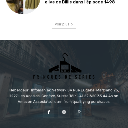
olive de Billie dans l’épisode 1498
Voir plus
Hébergeur : Infomaniak Network SA Rue Eugène-Marziano 25,
1227 Les Acacias, Genève, Suisse Tél : +41 22 820 35 44 As an
Amazon Associate, I earn from qualifying purchases.