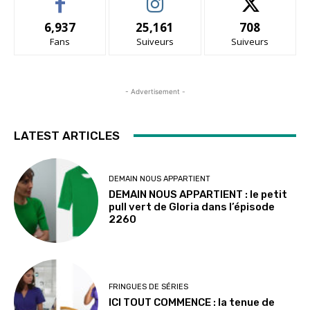
6,937
25,161
708
Fans
Suiveurs
Suiveurs
- Advertisement -
LATEST ARTICLES
DEMAIN NOUS APPARTIENT
DEMAIN NOUS APPARTIENT : le petit
pull vert de Gloria dans l’épisode
2260
FRINGUES DE SÉRIES
ICI TOUT COMMENCE : la tenue de