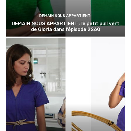
DEMAIN NOUS APPARTIENT
DEMAIN NOUS APPARTIENT : le petit pull vert
de Gloria dans l’épisode 2260