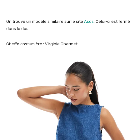
On trouve un modèle similaire sur le site
Asos
. Celui-ci est fermé
dans le dos.
Cheffe costumière : Virginie Charmet