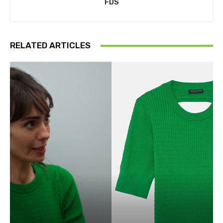
FDS
RELATED ARTICLES