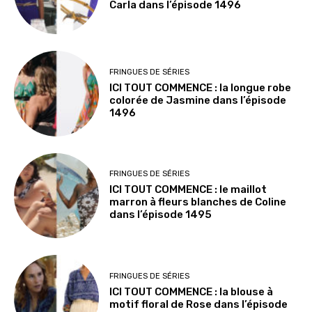
Carla dans l’épisode 1496
FRINGUES DE SÉRIES
ICI TOUT COMMENCE : la longue robe
colorée de Jasmine dans l’épisode
1496
FRINGUES DE SÉRIES
ICI TOUT COMMENCE : le maillot
marron à fleurs blanches de Coline
dans l’épisode 1495
FRINGUES DE SÉRIES
ICI TOUT COMMENCE : la blouse à
motif floral de Rose dans l’épisode