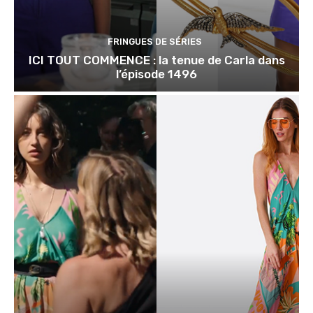
FRINGUES DE SÉRIES
ICI TOUT COMMENCE : la tenue de Carla dans
l’épisode 1496