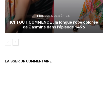
FRINGUES DE SÉRIES
ICI TOUT COMMENCE : la longue robe colorée
de Jasmine dans l’épisode 1496
LAISSER UN COMMENTAIRE