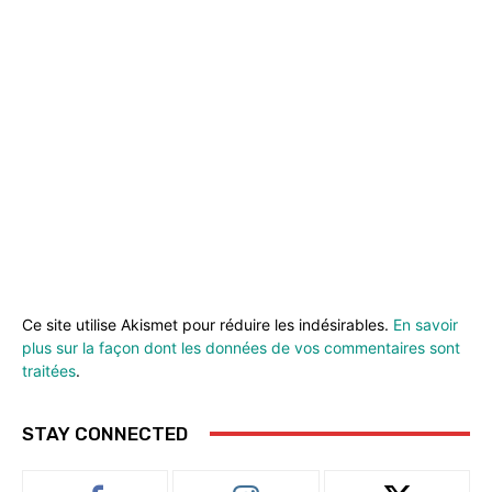
Ce site utilise Akismet pour réduire les indésirables.
En savoir
plus sur la façon dont les données de vos commentaires sont
traitées
.
STAY CONNECTED