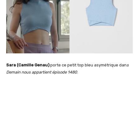
Sara (Camille Genau)
porte ce petit top bleu asymétrique dan
s
Demain nous appartient épisode 1480
.