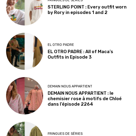
FRINGUES DE SÉRIES
STERLING POINT : Every outfit worn
by Rory in episodes 1 and 2
EL OTRO PADRE
EL OTRO PADRE : All of Maca’s
Outfits in Episode 3
DEMAIN NOUS APPARTIENT
DEMAIN NOUS APPARTIENT : le
chemisier rose à motifs de Chloé
dans l’épisode 2264
FRINGUES DE SÉRIES