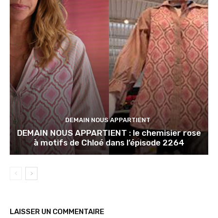
DEMAIN NOUS APPARTIENT
DEMAIN NOUS APPARTIENT : le chemisier rose
à motifs de Chloé dans l’épisode 2264
LAISSER UN COMMENTAIRE