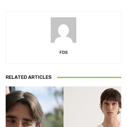
FDS
RELATED ARTICLES