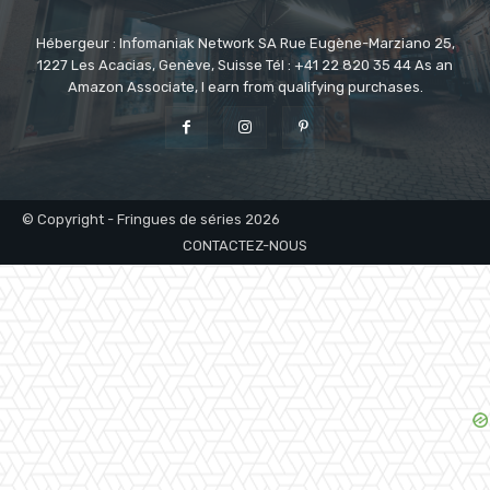
Hébergeur : Infomaniak Network SA Rue Eugène-Marziano 25,
1227 Les Acacias, Genève, Suisse Tél : +41 22 820 35 44 As an
Amazon Associate, I earn from qualifying purchases.
© Copyright - Fringues de séries 2026
CONTACTEZ-NOUS