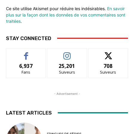
Ce site utilise Akismet pour réduire les indésirables.
En savoir
plus sur la façon dont les données de vos commentaires sont
traitées
.
STAY CONNECTED
6,937
25,201
708
Fans
Suiveurs
Suiveurs
- Advertisement -
LATEST ARTICLES