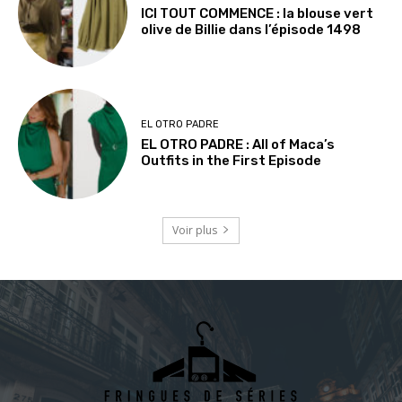
ICI TOUT COMMENCE : la blouse vert
olive de Billie dans l’épisode 1498
EL OTRO PADRE
EL OTRO PADRE : All of Maca’s
Outfits in the First Episode
Voir plus