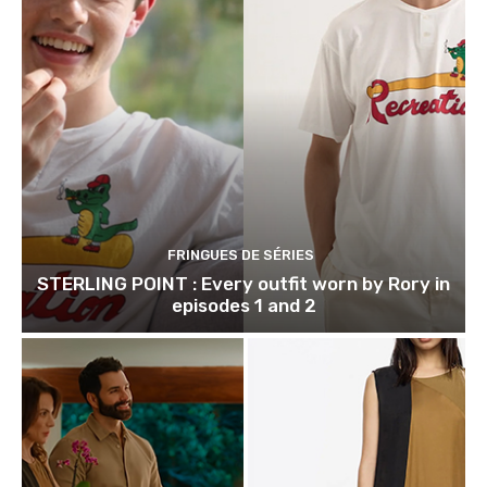
FRINGUES DE SÉRIES
STERLING POINT : Every outfit worn by Rory in
episodes 1 and 2