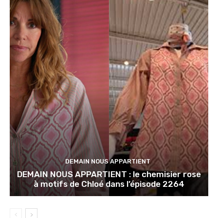
DEMAIN NOUS APPARTIENT
DEMAIN NOUS APPARTIENT : le chemisier rose
à motifs de Chloé dans l’épisode 2264