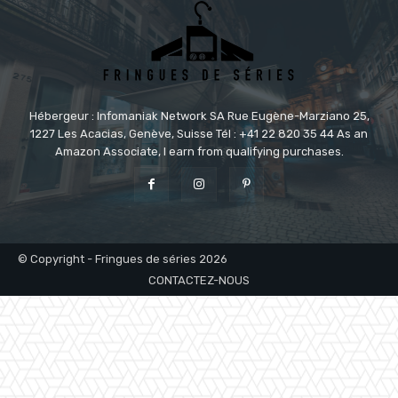
Hébergeur : Infomaniak Network SA Rue Eugène-Marziano 25,
1227 Les Acacias, Genève, Suisse Tél : +41 22 820 35 44 As an
Amazon Associate, I earn from qualifying purchases.
© Copyright - Fringues de séries 2026
CONTACTEZ-NOUS