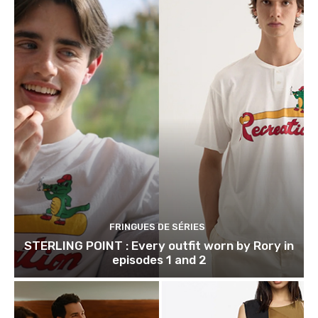
FRINGUES DE SÉRIES
STERLING POINT : Every outfit worn by Rory in
episodes 1 and 2