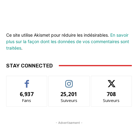
Ce site utilise Akismet pour réduire les indésirables.
En savoir
plus sur la façon dont les données de vos commentaires sont
traitées
.
STAY CONNECTED
6,937
25,201
708
Fans
Suiveurs
Suiveurs
- Advertisement -