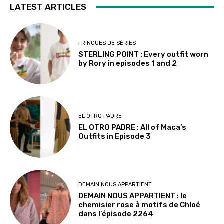
LATEST ARTICLES
FRINGUES DE SÉRIES
STERLING POINT : Every outfit worn
by Rory in episodes 1 and 2
EL OTRO PADRE
EL OTRO PADRE : All of Maca’s
Outfits in Episode 3
DEMAIN NOUS APPARTIENT
DEMAIN NOUS APPARTIENT : le
chemisier rose à motifs de Chloé
dans l’épisode 2264