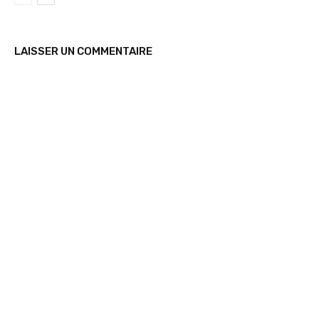
LAISSER UN COMMENTAIRE