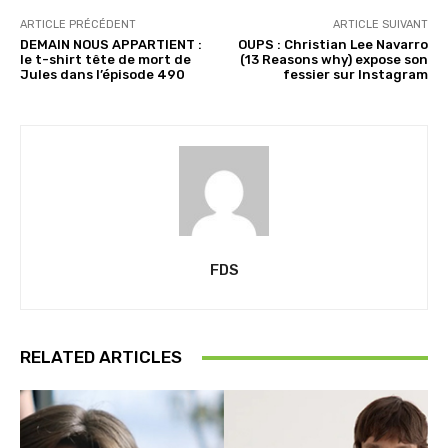
ARTICLE PRÉCÉDENT
ARTICLE SUIVANT
DEMAIN NOUS APPARTIENT :
OUPS : Christian Lee Navarro
le t-shirt tête de mort de
(13 Reasons why) expose son
Jules dans l’épisode 490
fessier sur Instagram
FDS
RELATED ARTICLES