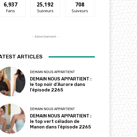
6,937
25,192
708
Fans
Suiveurs
Suiveurs
- Advertisement -
ATEST ARTICLES
DEMAIN NOUS APPARTIENT
DEMAIN NOUS APPARTIENT :
le top noir d’Aurore dans
l’épisode 2265
DEMAIN NOUS APPARTIENT
DEMAIN NOUS APPARTIENT :
le top vert céladon de
Manon dans l’épisode 2265