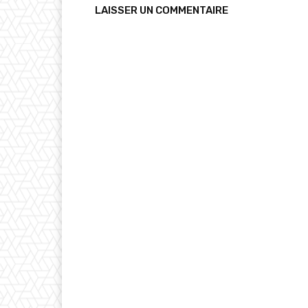
LAISSER UN COMMENTAIRE