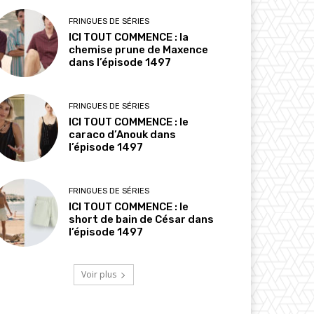
FRINGUES DE SÉRIES
ICI TOUT COMMENCE : la
chemise prune de Maxence
dans l’épisode 1497
FRINGUES DE SÉRIES
ICI TOUT COMMENCE : le
caraco d’Anouk dans
l’épisode 1497
FRINGUES DE SÉRIES
ICI TOUT COMMENCE : le
short de bain de César dans
l’épisode 1497
Voir plus