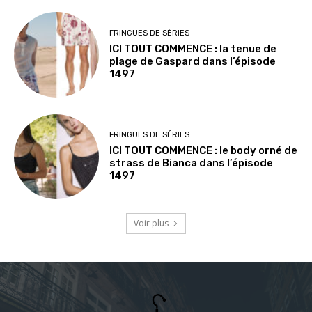
FRINGUES DE SÉRIES
ICI TOUT COMMENCE : la tenue de
plage de Gaspard dans l’épisode
1497
FRINGUES DE SÉRIES
ICI TOUT COMMENCE : le body orné de
strass de Bianca dans l’épisode
1497
Voir plus