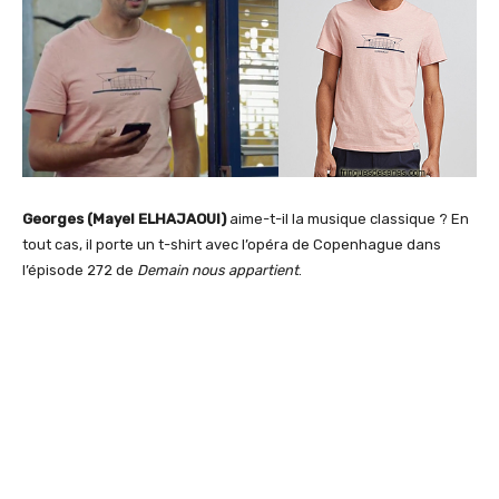
Georges (Mayel ELHAJAOUI)
aime-t-il la musique classique ? En
tout cas, il porte un t-shirt avec l’opéra de Copenhague dans
l’épisode 272 de
Demain nous appartient
.