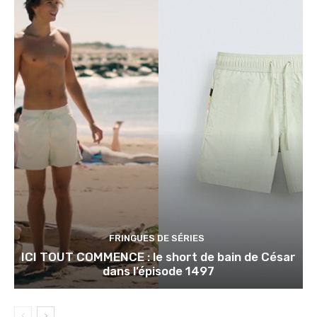
FRINGUES DE SÉRIES
ICI TOUT COMMENCE : le short de bain de César
dans l’épisode 1497