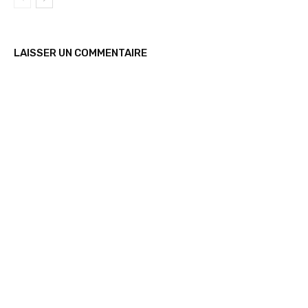
LAISSER UN COMMENTAIRE