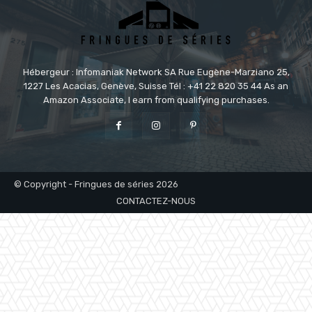
Hébergeur : Infomaniak Network SA Rue Eugène-Marziano 25,
1227 Les Acacias, Genève, Suisse Tél : +41 22 820 35 44 As an
Amazon Associate, I earn from qualifying purchases.
© Copyright - Fringues de séries 2026
CONTACTEZ-NOUS