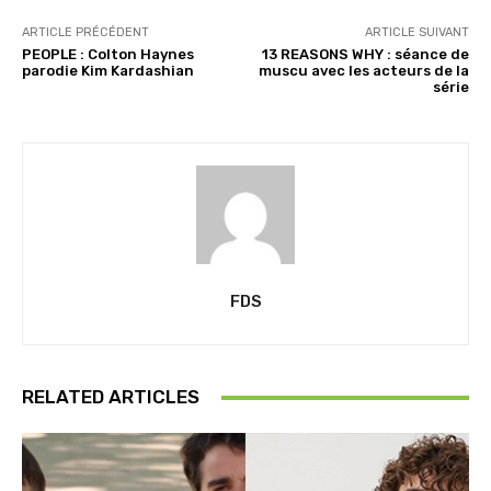
ARTICLE PRÉCÉDENT
ARTICLE SUIVANT
PEOPLE : Colton Haynes
13 REASONS WHY : séance de
parodie Kim Kardashian
muscu avec les acteurs de la
série
FDS
RELATED ARTICLES