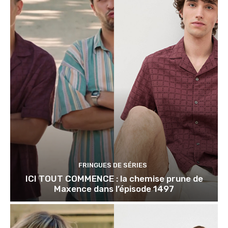
FRINGUES DE SÉRIES
ICI TOUT COMMENCE : la chemise prune de
Maxence dans l’épisode 1497