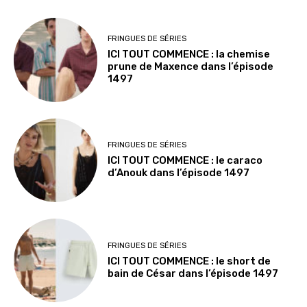
FRINGUES DE SÉRIES
ICI TOUT COMMENCE : la chemise
prune de Maxence dans l’épisode
1497
FRINGUES DE SÉRIES
ICI TOUT COMMENCE : le caraco
d’Anouk dans l’épisode 1497
FRINGUES DE SÉRIES
ICI TOUT COMMENCE : le short de
bain de César dans l’épisode 1497