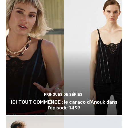
FRINGUES DE SÉRIES
ICI TOUT COMMENCE : le caraco d’Anouk dans
l’épisode 1497