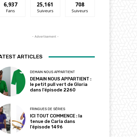
6,937
25,161
708
Fans
Suiveurs
Suiveurs
- Advertisement -
ATEST ARTICLES
DEMAIN NOUS APPARTIENT
DEMAIN NOUS APPARTIENT :
le petit pull vert de Gloria
dans l’épisode 2260
FRINGUES DE SÉRIES
ICI TOUT COMMENCE : la
tenue de Carla dans
l’épisode 1496