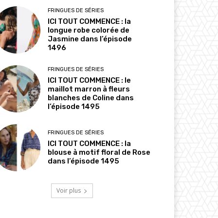
FRINGUES DE SÉRIES
ICI TOUT COMMENCE : la
longue robe colorée de
Jasmine dans l’épisode
1496
FRINGUES DE SÉRIES
ICI TOUT COMMENCE : le
maillot marron à fleurs
blanches de Coline dans
l’épisode 1495
FRINGUES DE SÉRIES
ICI TOUT COMMENCE : la
blouse à motif floral de Rose
dans l’épisode 1495
Voir plus