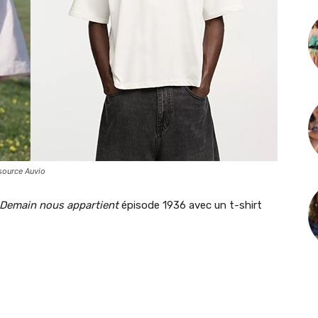
source Auvio
Demain nous appartient
épisode 1936 avec un t-shirt