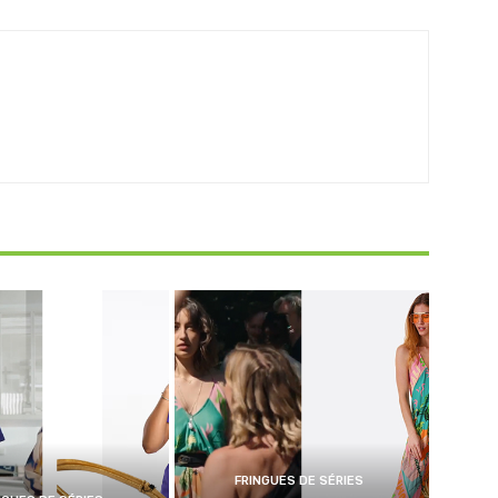
FRINGUES DE SÉRIES