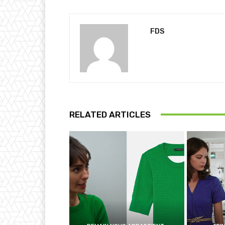
FDS
RELATED ARTICLES