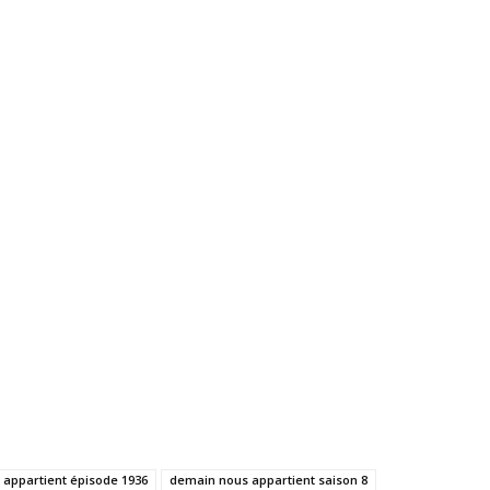
appartient épisode 1936
demain nous appartient saison 8