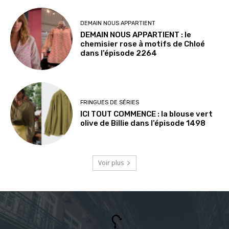
DEMAIN NOUS APPARTIENT
DEMAIN NOUS APPARTIENT : le
chemisier rose à motifs de Chloé
dans l’épisode 2264
FRINGUES DE SÉRIES
ICI TOUT COMMENCE : la blouse vert
olive de Billie dans l’épisode 1498
Voir plus