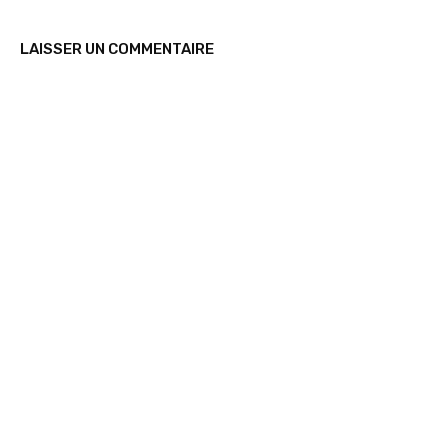
LAISSER UN COMMENTAIRE