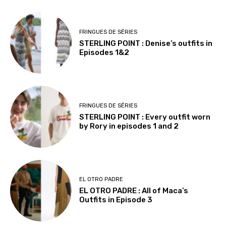
FRINGUES DE SÉRIES
STERLING POINT : Denise’s outfits in
Episodes 1&2
FRINGUES DE SÉRIES
STERLING POINT : Every outfit worn
by Rory in episodes 1 and 2
EL OTRO PADRE
EL OTRO PADRE : All of Maca’s
Outfits in Episode 3