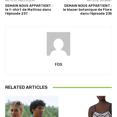
ARTICLE PRÉCÉDENT
ARTICLE SUIVANT
DEMAIN NOUS APPARTIENT :
DEMAIN NOUS APPARTIENT :
le t-shirt de Mathias dans
le blazer botanique de Flore
l’épisode 237
dans l’épisode 235
FDS
RELATED ARTICLES