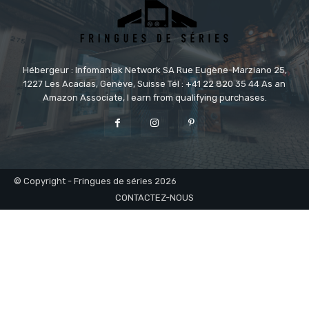
Hébergeur : Infomaniak Network SA Rue Eugène-Marziano 25,
1227 Les Acacias, Genève, Suisse Tél : +41 22 820 35 44 As an
Amazon Associate, I earn from qualifying purchases.
© Copyright - Fringues de séries 2026
CONTACTEZ-NOUS