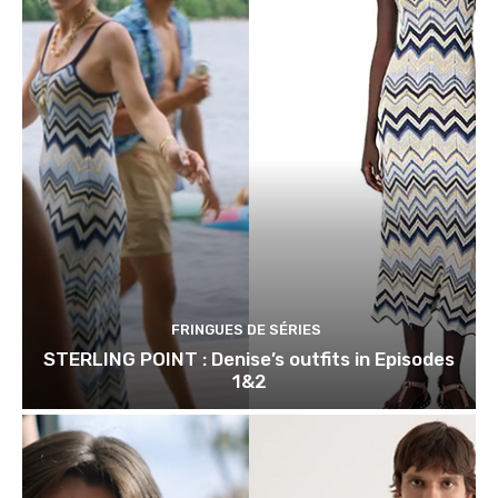
FRINGUES DE SÉRIES
STERLING POINT : Denise’s outfits in Episodes
1&2