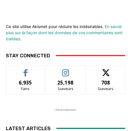
Ce site utilise Akismet pour réduire les indésirables.
En savoir
plus sur la façon dont les données de vos commentaires sont
traitées
.
STAY CONNECTED
6,935
25,198
708
Fans
Suiveurs
Suiveurs
- Advertisement -
LATEST ARTICLES