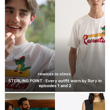
FRINGUES DE SÉRIES
STERLING POINT : Every outfit worn by Rory in
episodes 1 and 2