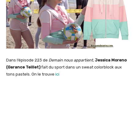
Dans l’épisode 223 de
Demain nous appartient
,
Jessica Moreno
(Garance Teillet)
fait du sport dans un sweat colorblock aux
tons pastels. On le trouve
ici