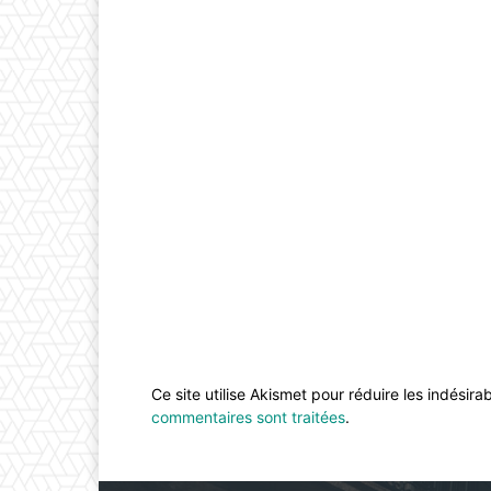
Ce site utilise Akismet pour réduire les indésira
commentaires sont traitées
.