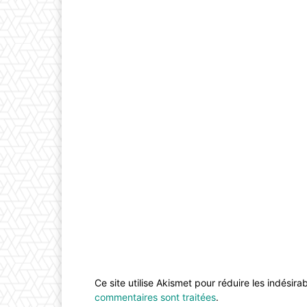
Ce site utilise Akismet pour réduire les indésira
commentaires sont traitées
.