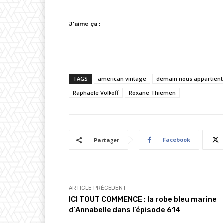
J’aime ça :
TAGS
american vintage
demain nous appartient
Raphaele Volkoff
Roxane Thiemen
Facebook
Partager
ARTICLE PRÉCÉDENT
ICI TOUT COMMENCE : la robe bleu marine
d’Annabelle dans l’épisode 614