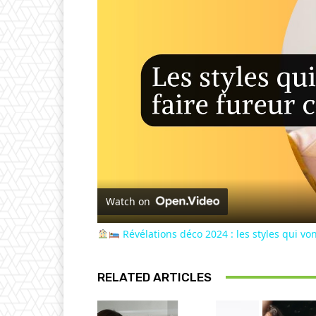
Watch on
Révélations déco 2024 : les styles qui von
RELATED ARTICLES