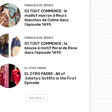
FRINGUES DE SÉRIES
ICI TOUT COMMENCE : le
maillot marron à fleurs
blanches de Coline dans
l’épisode 1495
FRINGUES DE SÉRIES
ICI TOUT COMMENCE : la
blouse à motif floral de Rose
dans l’épisode 1495
EL OTRO PADRE
EL OTRO PADRE : All of
Julieta’s Outfits in the First
Episode
Voir plus