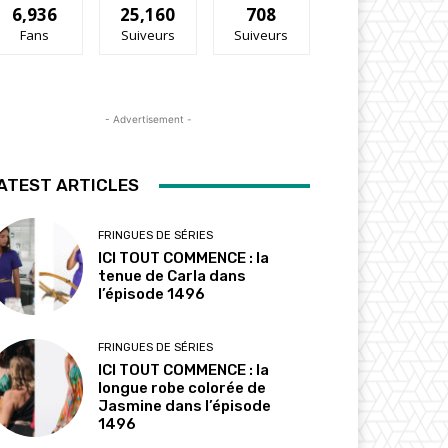
6,936
25,160
708
Fans
Suiveurs
Suiveurs
- Advertisement -
ATEST ARTICLES
FRINGUES DE SÉRIES
ICI TOUT COMMENCE : la
tenue de Carla dans
l’épisode 1496
FRINGUES DE SÉRIES
ICI TOUT COMMENCE : la
longue robe colorée de
Jasmine dans l’épisode
1496