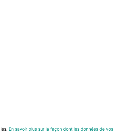
bles.
En savoir plus sur la façon dont les données de vos