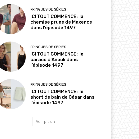
FRINGUES DE SÉRIES
ICI TOUT COMMENCE : la
chemise prune de Maxence
dans l’épisode 1497
FRINGUES DE SÉRIES
ICI TOUT COMMENCE : le
caraco d’Anouk dans
l’épisode 1497
FRINGUES DE SÉRIES
ICI TOUT COMMENCE : le
short de bain de César dans
l’épisode 1497
Voir plus