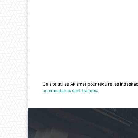
Ce site utilise Akismet pour réduire les indésira
commentaires sont traitées
.