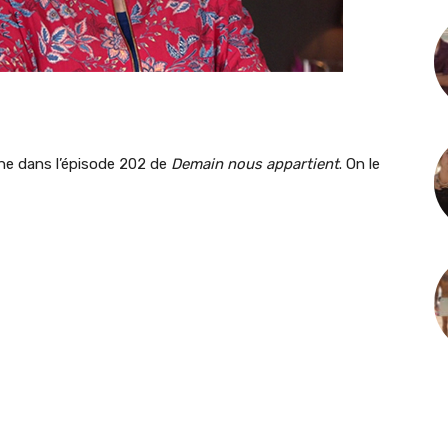
rine dans l’épisode 202 de
Demain nous appartient
. On le