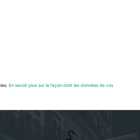
bles.
En savoir plus sur la façon dont les données de vos