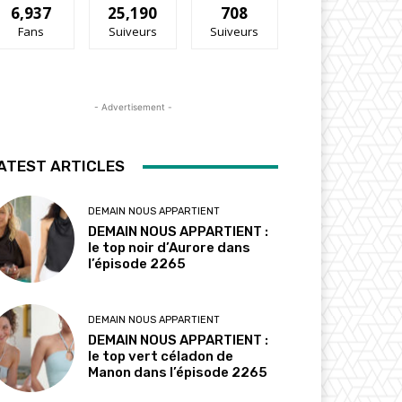
6,937
25,190
708
Fans
Suiveurs
Suiveurs
- Advertisement -
ATEST ARTICLES
DEMAIN NOUS APPARTIENT
DEMAIN NOUS APPARTIENT :
le top noir d’Aurore dans
l’épisode 2265
DEMAIN NOUS APPARTIENT
DEMAIN NOUS APPARTIENT :
le top vert céladon de
Manon dans l’épisode 2265