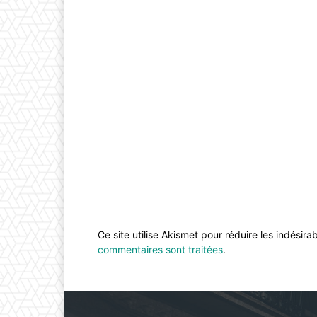
Ce site utilise Akismet pour réduire les indésira
commentaires sont traitées
.