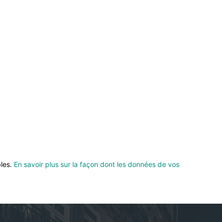
bles.
En savoir plus sur la façon dont les données de vos