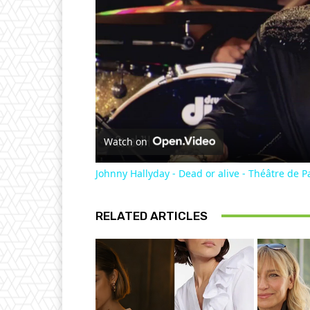
Watch on
Johnny Hallyday - Dead or alive - Théâtre de P
RELATED ARTICLES