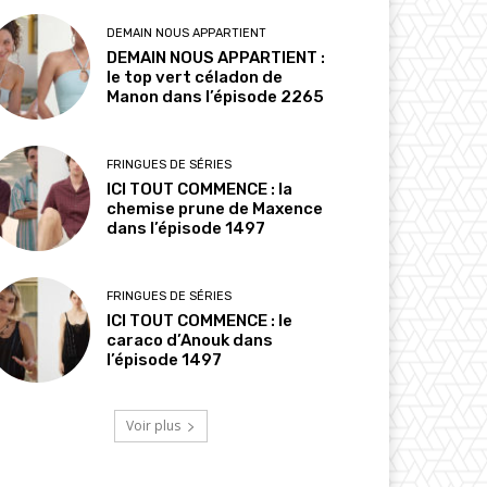
DEMAIN NOUS APPARTIENT
DEMAIN NOUS APPARTIENT :
le top vert céladon de
Manon dans l’épisode 2265
FRINGUES DE SÉRIES
ICI TOUT COMMENCE : la
chemise prune de Maxence
dans l’épisode 1497
FRINGUES DE SÉRIES
ICI TOUT COMMENCE : le
caraco d’Anouk dans
l’épisode 1497
Voir plus