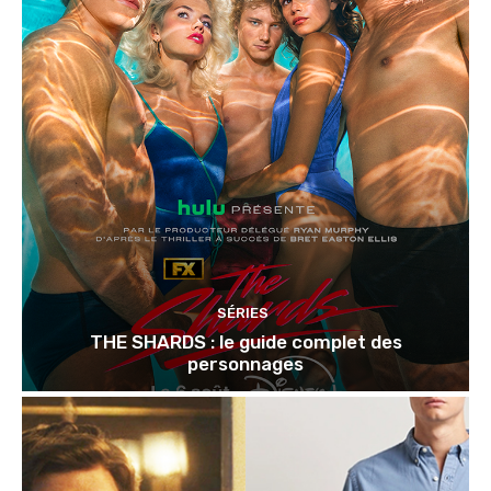
SÉRIES
THE SHARDS : le guide complet des
personnages