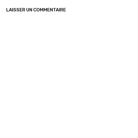
LAISSER UN COMMENTAIRE