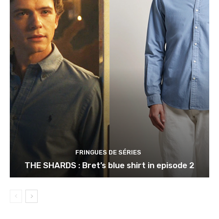
FRINGUES DE SÉRIES
THE SHARDS : Bret’s blue shirt in episode 2