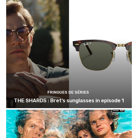
FRINGUES DE SÉRIES
THE SHARDS : Bret’s sunglasses in episode 1