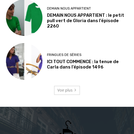
DEMAIN NOUS APPARTIENT
DEMAIN NOUS APPARTIENT : le petit
pull vert de Gloria dans l’épisode
2260
FRINGUES DE SÉRIES
ICI TOUT COMMENCE : la tenue de
Carla dans l’épisode 1496
Voir plus