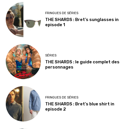
FRINGUES DE SÉRIES
THE SHARDS : Bret’s sunglasses in
episode 1
SÉRIES
THE SHARDS : le guide complet des
personnages
FRINGUES DE SÉRIES
THE SHARDS : Bret’s blue shirt in
episode 2