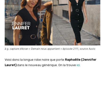
à g. capture d’écran « Demain nous appartient » épisode 2111, source Auvio
Voici donc la longue robe noire que porte
Raphaëlle (Jennifer
Lauret)
dans le nouveau générique. On la trouve
ici
.