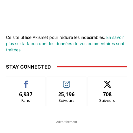
Ce site utilise Akismet pour réduire les indésirables.
En savoir
plus sur la façon dont les données de vos commentaires sont
traitées
.
STAY CONNECTED
6,937
25,196
708
Fans
Suiveurs
Suiveurs
- Advertisement -