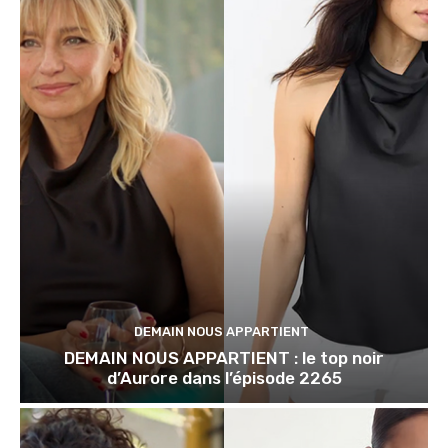
DEMAIN NOUS APPARTIENT
DEMAIN NOUS APPARTIENT : le top noir
d’Aurore dans l’épisode 2265