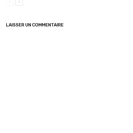
LAISSER UN COMMENTAIRE