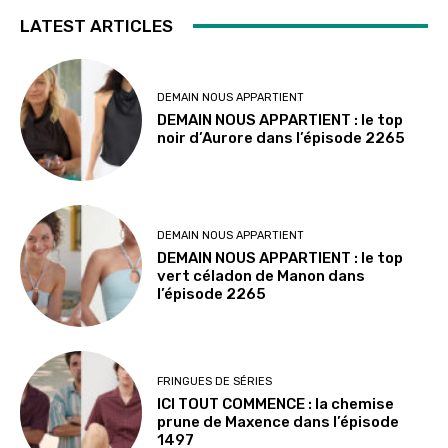
LATEST ARTICLES
DEMAIN NOUS APPARTIENT
DEMAIN NOUS APPARTIENT : le top
noir d’Aurore dans l’épisode 2265
DEMAIN NOUS APPARTIENT
DEMAIN NOUS APPARTIENT : le top
vert céladon de Manon dans
l’épisode 2265
FRINGUES DE SÉRIES
ICI TOUT COMMENCE : la chemise
prune de Maxence dans l’épisode
1497