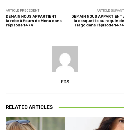
ARTICLE PRÉCÉDENT
ARTICLE SUIVANT
DEMAIN NOUS APPARTIENT :
DEMAIN NOUS APPARTIENT :
la robe à fleurs de Mona dans
la casquette au requin de
l’épisode 1474
Tiago dans l’épisode 1474
FDS
RELATED ARTICLES