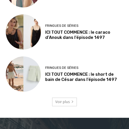
FRINGUES DE SÉRIES
ICI TOUT COMMENCE : le caraco
d’Anouk dans l’épisode 1497
FRINGUES DE SÉRIES
ICI TOUT COMMENCE : le short de
bain de César dans l’épisode 1497
Voir plus