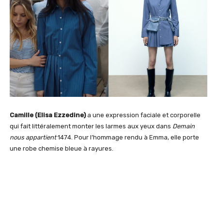
Camille (Elisa Ezzedine)
a une expression faciale et corporelle
qui fait littéralement monter les larmes aux yeux dans
Demain
nous appartient
1474. Pour l’hommage rendu à Emma, elle porte
une robe chemise bleue à rayures.