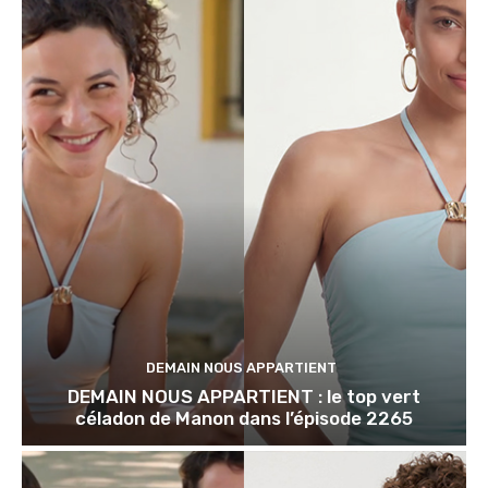
DEMAIN NOUS APPARTIENT
DEMAIN NOUS APPARTIENT : le top vert
céladon de Manon dans l’épisode 2265