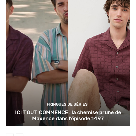
FRINGUES DE SÉRIES
ICI TOUT COMMENCE : la chemise prune de
Maxence dans l’épisode 1497