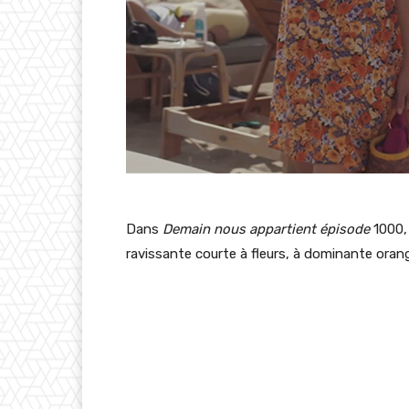
Dans
Demain nous appartient épisode
1000
ravissante courte à fleurs, à dominante oran