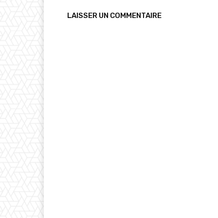
LAISSER UN COMMENTAIRE