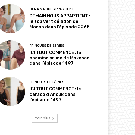
DEMAIN NOUS APPARTIENT
DEMAIN NOUS APPARTIENT :
le top vert céladon de
Manon dans l’épisode 2265
FRINGUES DE SÉRIES
ICI TOUT COMMENCE : la
chemise prune de Maxence
dans l’épisode 1497
FRINGUES DE SÉRIES
ICI TOUT COMMENCE : le
caraco d’Anouk dans
l’épisode 1497
Voir plus