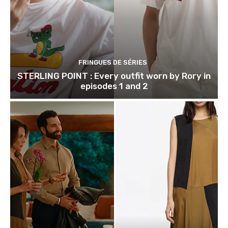
FRINGUES DE SÉRIES
STERLING POINT : Every outfit worn by Rory in
episodes 1 and 2