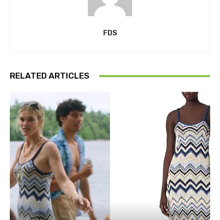
FDS
RELATED ARTICLES