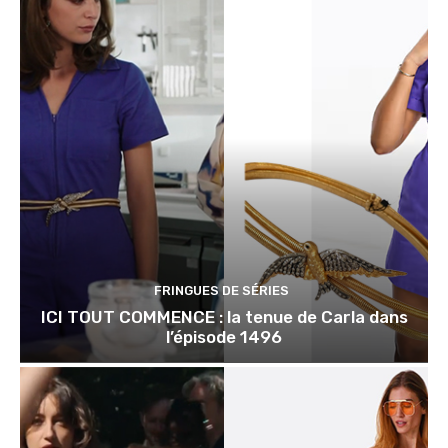
FRINGUES DE SÉRIES
ICI TOUT COMMENCE : la tenue de Carla dans
l’épisode 1496