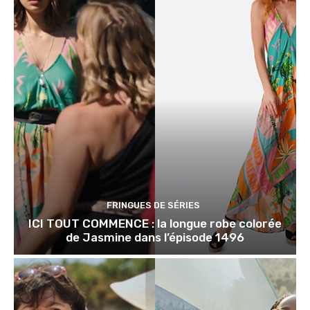
FRINGUES DE SÉRIES
ICI TOUT COMMENCE : la longue robe colorée
de Jasmine dans l’épisode 1496