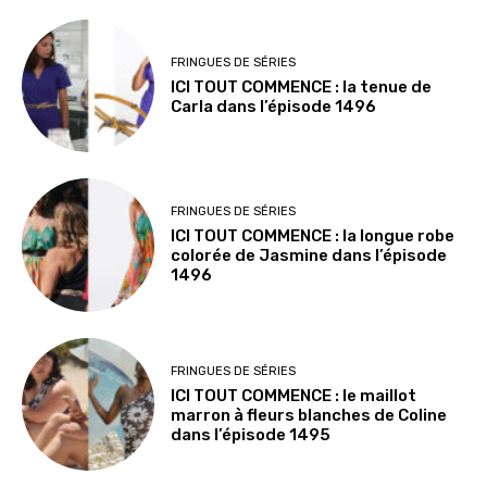
FRINGUES DE SÉRIES
ICI TOUT COMMENCE : la tenue de
Carla dans l’épisode 1496
FRINGUES DE SÉRIES
ICI TOUT COMMENCE : la longue robe
colorée de Jasmine dans l’épisode
1496
FRINGUES DE SÉRIES
ICI TOUT COMMENCE : le maillot
marron à fleurs blanches de Coline
dans l’épisode 1495