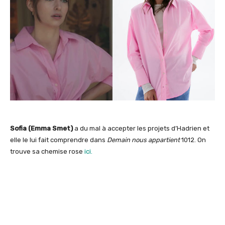
Sofia (Emma Smet)
a du mal à accepter les projets d’Hadrien et
elle le lui fait comprendre dans
Demain nous appartient
1012. On
trouve sa chemise rose
ici.