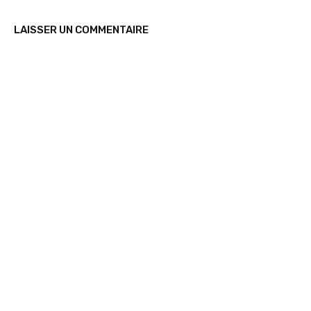
LAISSER UN COMMENTAIRE