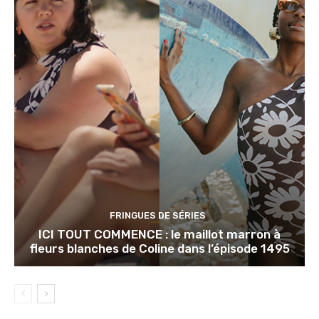
FRINGUES DE SÉRIES
ICI TOUT COMMENCE : le maillot marron à
fleurs blanches de Coline dans l’épisode 1495