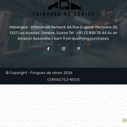
Hébergeur : Infomaniak Network SA Rue Eugène-Marziano 25,
1227 Les Acacias, Genève, Suisse Tél : +41 22 820 35 44 As an
Amazon Associate, I earn from qualifying purchases.
© Copyright - Fringues de séries 2026
CONTACTEZ-NOUS