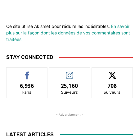
Ce site utilise Akismet pour réduire les indésirables.
En savoir
plus sur la façon dont les données de vos commentaires sont
traitées
.
STAY CONNECTED
6,936
25,160
708
Fans
Suiveurs
Suiveurs
- Advertisement -
LATEST ARTICLES