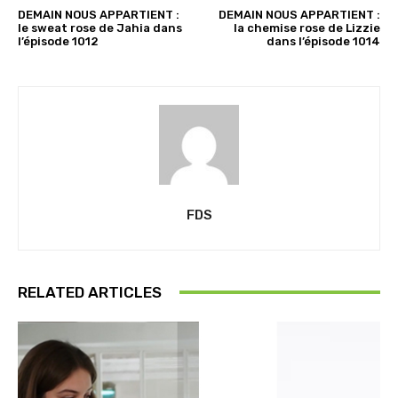
DEMAIN NOUS APPARTIENT :
DEMAIN NOUS APPARTIENT :
le sweat rose de Jahia dans
la chemise rose de Lizzie
l’épisode 1012
dans l’épisode 1014
FDS
RELATED ARTICLES