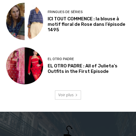
FRINGUES DE SÉRIES
ICI TOUT COMMENCE : la blouse à
motif floral de Rose dans l’épisode
1495
EL OTRO PADRE
EL OTRO PADRE : All of Julieta’s
Outfits in the First Episode
Voir plus