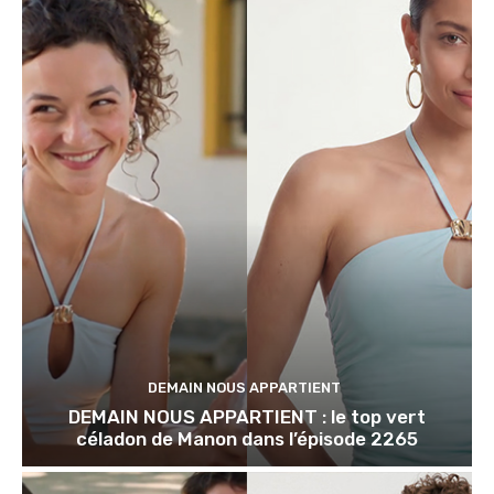
DEMAIN NOUS APPARTIENT
DEMAIN NOUS APPARTIENT : le top vert
céladon de Manon dans l’épisode 2265