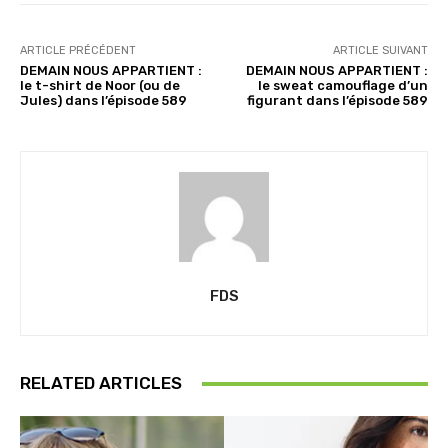
ARTICLE PRÉCÉDENT
ARTICLE SUIVANT
DEMAIN NOUS APPARTIENT :
DEMAIN NOUS APPARTIENT :
le t-shirt de Noor (ou de
le sweat camouflage d’un
Jules) dans l’épisode 589
figurant dans l’épisode 589
FDS
RELATED ARTICLES