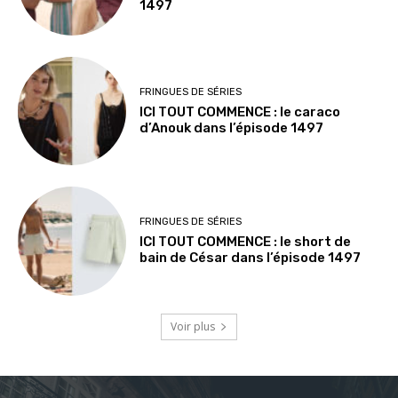
1497
FRINGUES DE SÉRIES
ICI TOUT COMMENCE : le caraco
d’Anouk dans l’épisode 1497
FRINGUES DE SÉRIES
ICI TOUT COMMENCE : le short de
bain de César dans l’épisode 1497
Voir plus