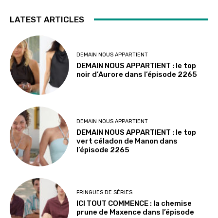
LATEST ARTICLES
DEMAIN NOUS APPARTIENT
DEMAIN NOUS APPARTIENT : le top
noir d’Aurore dans l’épisode 2265
DEMAIN NOUS APPARTIENT
DEMAIN NOUS APPARTIENT : le top
vert céladon de Manon dans
l’épisode 2265
FRINGUES DE SÉRIES
ICI TOUT COMMENCE : la chemise
prune de Maxence dans l’épisode