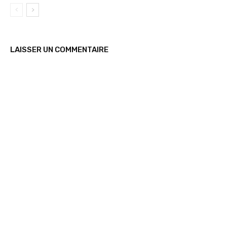
LAISSER UN COMMENTAIRE