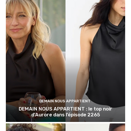
DEMAIN NOUS APPARTIENT
DEMAIN NOUS APPARTIENT : le top noir
d’Aurore dans l’épisode 2265