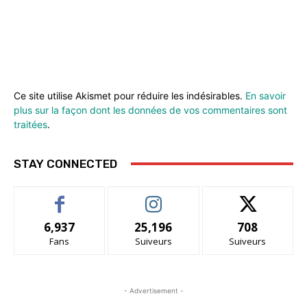
Ce site utilise Akismet pour réduire les indésirables.
En savoir
plus sur la façon dont les données de vos commentaires sont
traitées
.
STAY CONNECTED
6,937
25,196
708
Fans
Suiveurs
Suiveurs
- Advertisement -