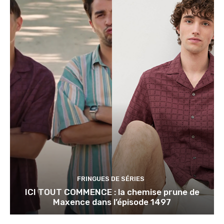
FRINGUES DE SÉRIES
ICI TOUT COMMENCE : la chemise prune de
Maxence dans l’épisode 1497