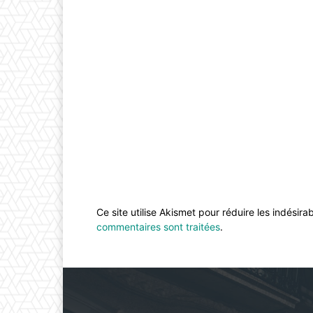
Ce site utilise Akismet pour réduire les indésira
commentaires sont traitées
.