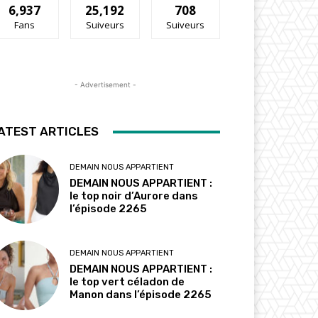
6,937
25,192
708
Fans
Suiveurs
Suiveurs
- Advertisement -
ATEST ARTICLES
DEMAIN NOUS APPARTIENT
DEMAIN NOUS APPARTIENT :
le top noir d’Aurore dans
l’épisode 2265
DEMAIN NOUS APPARTIENT
DEMAIN NOUS APPARTIENT :
le top vert céladon de
Manon dans l’épisode 2265