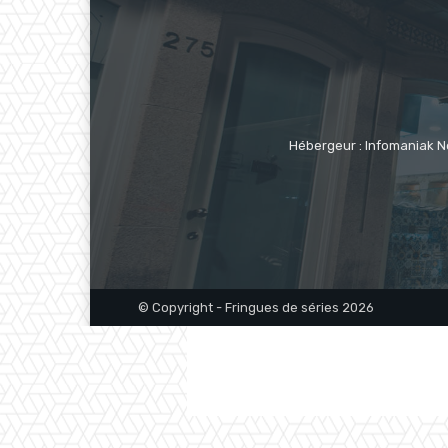
Hébergeur : Infomaniak N
© Copyright - Fringues de séries 2026