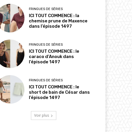
FRINGUES DE SÉRIES
ICI TOUT COMMENCE : la
chemise prune de Maxence
dans l’épisode 1497
FRINGUES DE SÉRIES
ICI TOUT COMMENCE : le
caraco d’Anouk dans
l’épisode 1497
FRINGUES DE SÉRIES
ICI TOUT COMMENCE : le
short de bain de César dans
l’épisode 1497
Voir plus