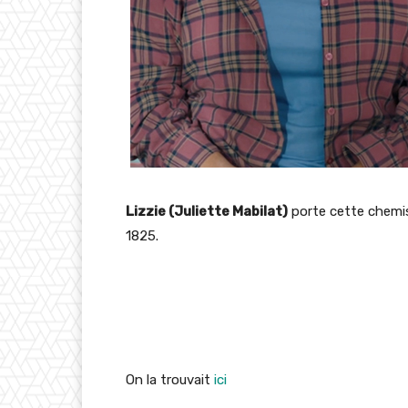
Lizzie (Juliette Mabilat)
porte cette chemi
1825.
On la trouvait
ici