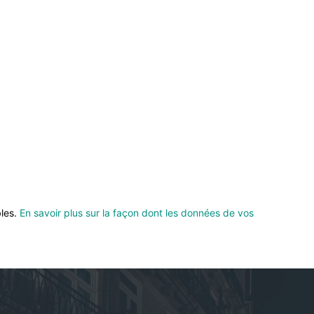
bles.
En savoir plus sur la façon dont les données de vos