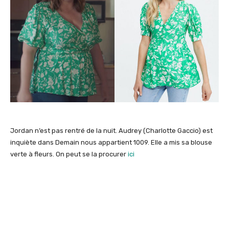
Jordan n’est pas rentré de la nuit. Audrey (Charlotte Gaccio) est
inquiète dans Demain nous appartient 1009. Elle a mis sa blouse
verte à fleurs. On peut se la procurer
ici