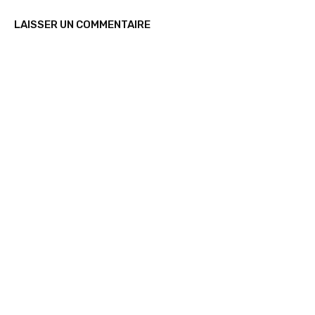
LAISSER UN COMMENTAIRE