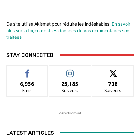
Ce site utilise Akismet pour réduire les indésirables.
En savoir
plus sur la façon dont les données de vos commentaires sont
traitées
.
STAY CONNECTED
6,936
25,185
708
Fans
Suiveurs
Suiveurs
- Advertisement -
LATEST ARTICLES