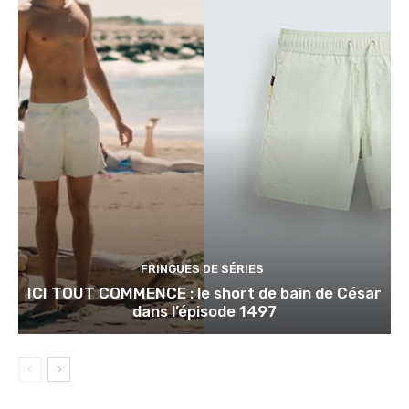
FRINGUES DE SÉRIES
ICI TOUT COMMENCE : le short de bain de César
dans l’épisode 1497