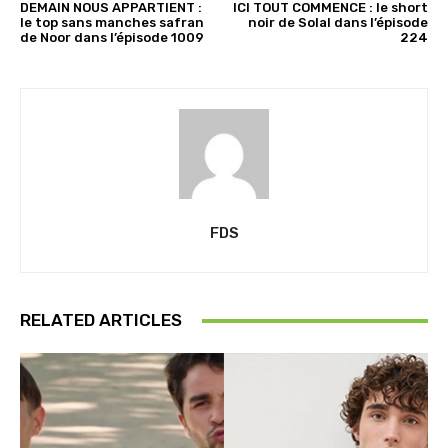
DEMAIN NOUS APPARTIENT :
ICI TOUT COMMENCE : le short
le top sans manches safran
noir de Solal dans l’épisode
de Noor dans l’épisode 1009
224
FDS
RELATED ARTICLES