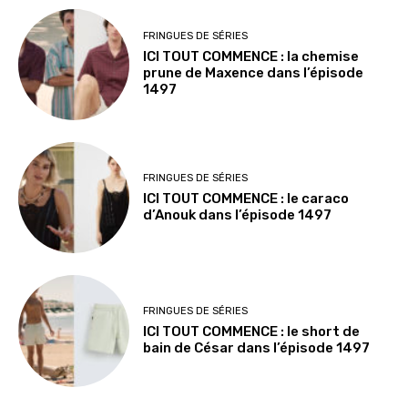
FRINGUES DE SÉRIES
ICI TOUT COMMENCE : la chemise
prune de Maxence dans l’épisode
1497
FRINGUES DE SÉRIES
ICI TOUT COMMENCE : le caraco
d’Anouk dans l’épisode 1497
FRINGUES DE SÉRIES
ICI TOUT COMMENCE : le short de
bain de César dans l’épisode 1497