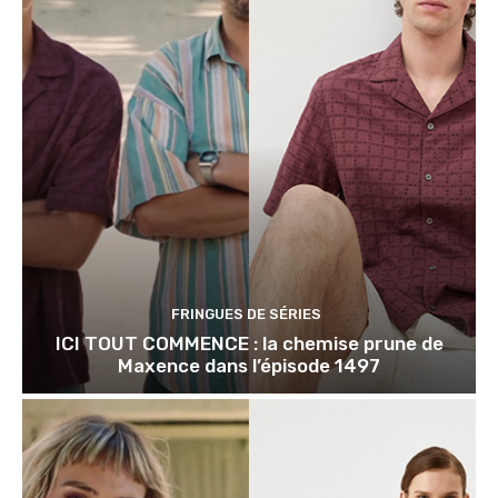
FRINGUES DE SÉRIES
ICI TOUT COMMENCE : la chemise prune de
Maxence dans l’épisode 1497