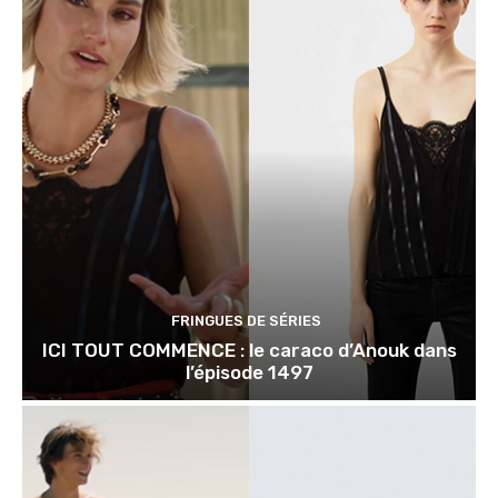
FRINGUES DE SÉRIES
ICI TOUT COMMENCE : le caraco d’Anouk dans
l’épisode 1497