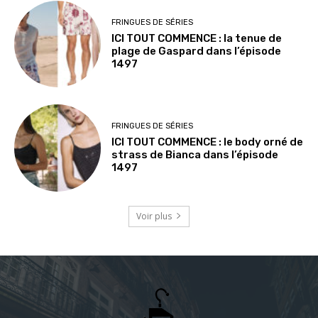
FRINGUES DE SÉRIES
ICI TOUT COMMENCE : la tenue de
plage de Gaspard dans l’épisode
1497
FRINGUES DE SÉRIES
ICI TOUT COMMENCE : le body orné de
strass de Bianca dans l’épisode
1497
Voir plus