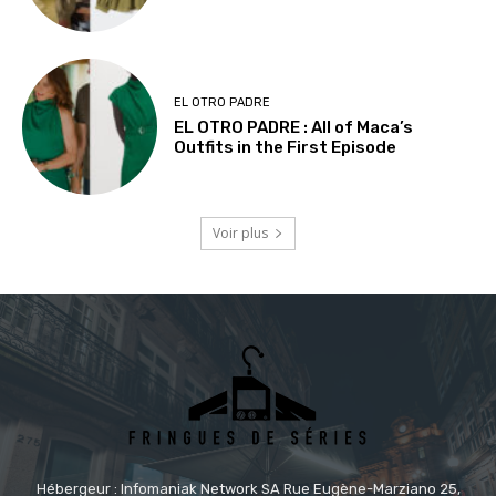
EL OTRO PADRE
EL OTRO PADRE : All of Maca’s
Outfits in the First Episode
Voir plus
Hébergeur : Infomaniak Network SA Rue Eugène-Marziano 25,