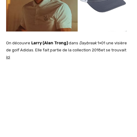
On découvre
Larry (Alan Trong)
dans
Daybreak
1×01 une visière
de golf Adidas. Elle fait partie de la collection 2018et se trouvait
ici