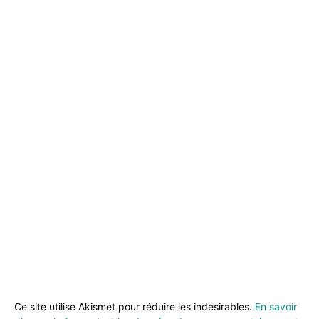
Ce site utilise Akismet pour réduire les indésirables.
En savoir