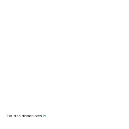
D’autres disponibles
ici.