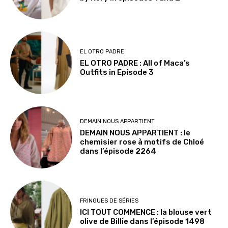
EL OTRO PADRE
EL OTRO PADRE : All of Maca’s
Outfits in Episode 3
DEMAIN NOUS APPARTIENT
DEMAIN NOUS APPARTIENT : le
chemisier rose à motifs de Chloé
dans l’épisode 2264
FRINGUES DE SÉRIES
ICI TOUT COMMENCE : la blouse vert
olive de Billie dans l’épisode 1498