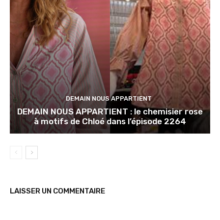
DEMAIN NOUS APPARTIENT
DEMAIN NOUS APPARTIENT : le chemisier rose
à motifs de Chloé dans l’épisode 2264
LAISSER UN COMMENTAIRE