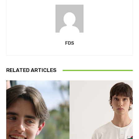
FDS
RELATED ARTICLES