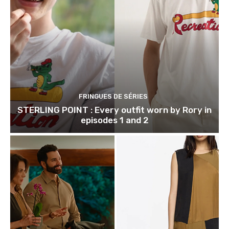
FRINGUES DE SÉRIES
STERLING POINT : Every outfit worn by Rory in
episodes 1 and 2