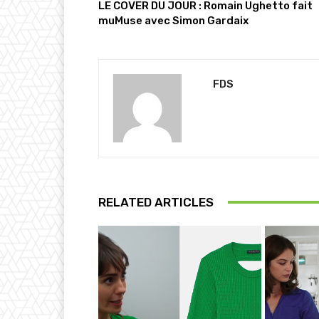
LE COVER DU JOUR : Romain Ughetto fait
muMuse avec Simon Gardaix
FDS
RELATED ARTICLES