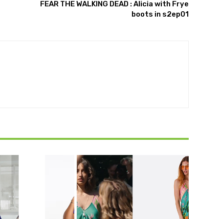
FEAR THE WALKING DEAD : Alicia with Frye
boots in s2ep01