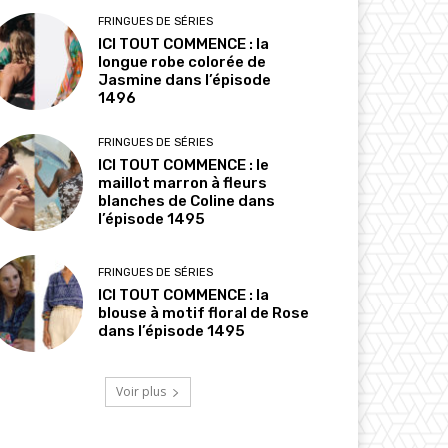
FRINGUES DE SÉRIES
ICI TOUT COMMENCE : la
longue robe colorée de
Jasmine dans l’épisode
1496
FRINGUES DE SÉRIES
ICI TOUT COMMENCE : le
maillot marron à fleurs
blanches de Coline dans
l’épisode 1495
FRINGUES DE SÉRIES
ICI TOUT COMMENCE : la
blouse à motif floral de Rose
dans l’épisode 1495
Voir plus