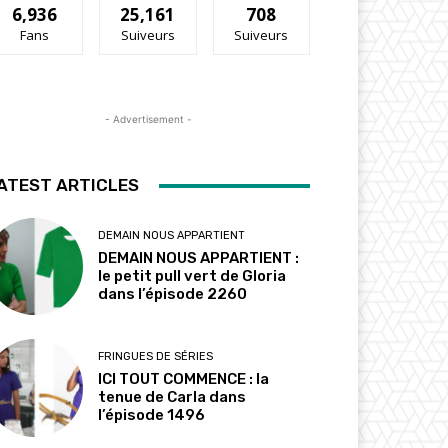
6,936
25,161
708
Fans
Suiveurs
Suiveurs
- Advertisement -
ATEST ARTICLES
DEMAIN NOUS APPARTIENT
DEMAIN NOUS APPARTIENT :
le petit pull vert de Gloria
dans l’épisode 2260
FRINGUES DE SÉRIES
ICI TOUT COMMENCE : la
tenue de Carla dans
l’épisode 1496