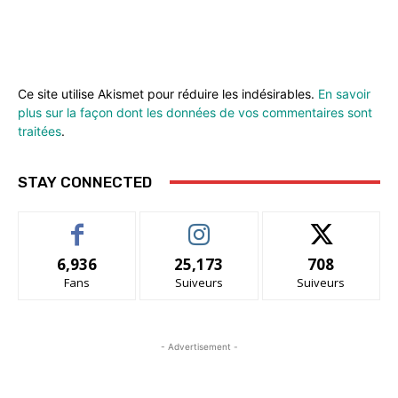
Ce site utilise Akismet pour réduire les indésirables.
En savoir
plus sur la façon dont les données de vos commentaires sont
traitées
.
STAY CONNECTED
6,936
25,173
708
Fans
Suiveurs
Suiveurs
- Advertisement -