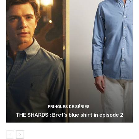
FRINGUES DE SÉRIES
THE SHARDS : Bret’s blue shirt in episode 2