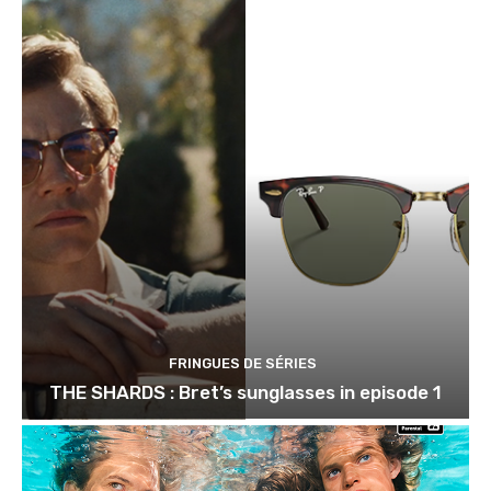
FRINGUES DE SÉRIES
THE SHARDS : Bret’s sunglasses in episode 1