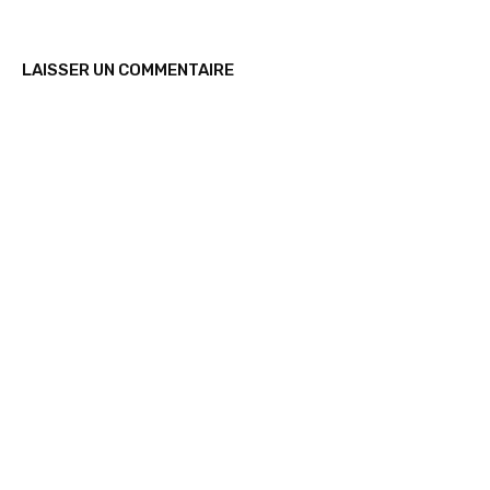
LAISSER UN COMMENTAIRE