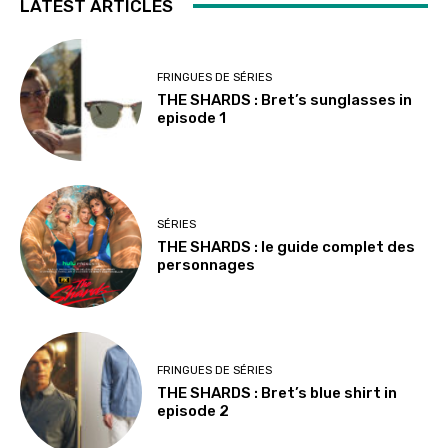
LATEST ARTICLES
FRINGUES DE SÉRIES
THE SHARDS : Bret’s sunglasses in
episode 1
SÉRIES
THE SHARDS : le guide complet des
personnages
FRINGUES DE SÉRIES
THE SHARDS : Bret’s blue shirt in
episode 2