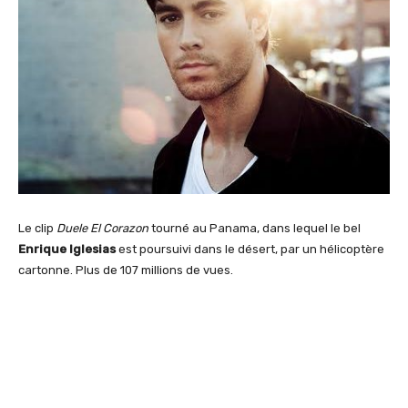
Le clip
Duele El Corazon
tourné au Panama, dans lequel le bel
Enrique Iglesias
est poursuivi dans le désert, par un hélicoptère
cartonne. Plus de 107 millions de vues.