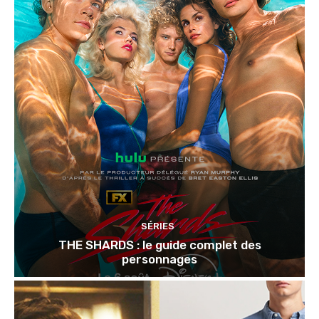
SÉRIES
THE SHARDS : le guide complet des
personnages