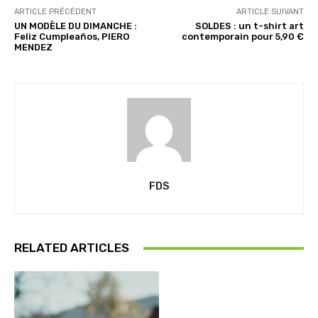
ARTICLE PRÉCÉDENT
ARTICLE SUIVANT
UN MODÈLE DU DIMANCHE :
SOLDES : un t-shirt art
Feliz Cumpleaños, PIERO
contemporain pour 5,90 €
MENDEZ
FDS
RELATED ARTICLES