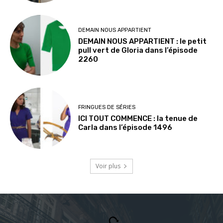
DEMAIN NOUS APPARTIENT
DEMAIN NOUS APPARTIENT : le petit
pull vert de Gloria dans l’épisode
2260
FRINGUES DE SÉRIES
ICI TOUT COMMENCE : la tenue de
Carla dans l’épisode 1496
Voir plus