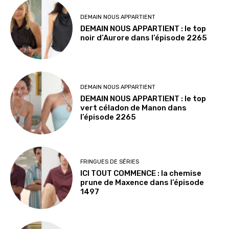
DEMAIN NOUS APPARTIENT
DEMAIN NOUS APPARTIENT : le top
noir d’Aurore dans l’épisode 2265
DEMAIN NOUS APPARTIENT
DEMAIN NOUS APPARTIENT : le top
vert céladon de Manon dans
l’épisode 2265
FRINGUES DE SÉRIES
ICI TOUT COMMENCE : la chemise
prune de Maxence dans l’épisode
1497