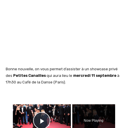
Bonne nouvelle, on vous permet d’assister à un showcase privé
des
Petites Canailles
qui aura lieu le
mercredi 11 septembre
à
17h30 au Café de la Danse (Paris).
×
Now Playing