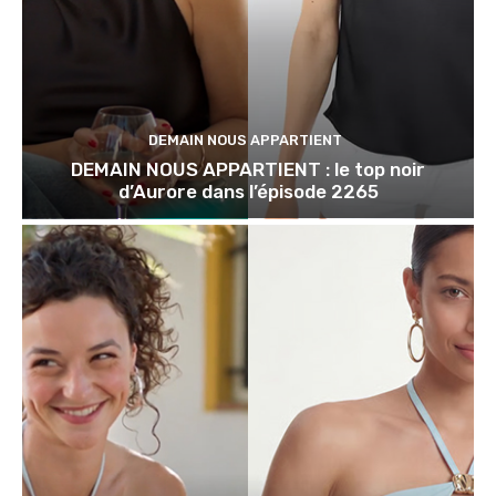
DEMAIN NOUS APPARTIENT
DEMAIN NOUS APPARTIENT : le top noir
d’Aurore dans l’épisode 2265