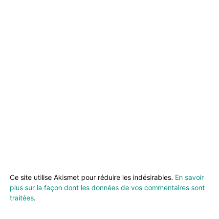
Ce site utilise Akismet pour réduire les indésirables.
En savoir
plus sur la façon dont les données de vos commentaires sont
traitées
.