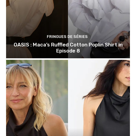
FRINGUES DE SÉRIES
OASIS : Maca’s Ruffled Cotton Poplin Shirt in
Episode 8