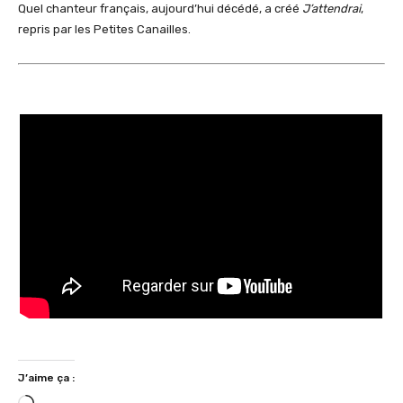
Quel chanteur français, aujourd’hui décédé, a créé
J’attendrai
,
repris par les Petites Canailles.
J’aime ça :