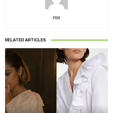
FDS
RELATED ARTICLES