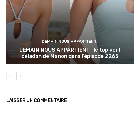
DEMAIN NOUS APPARTIENT
DEMAIN NOUS APPARTIENT : le top vert
céladon de Manon dans l’épisode 2265
LAISSER UN COMMENTAIRE