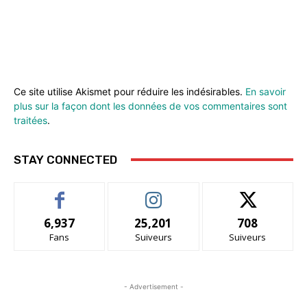
Ce site utilise Akismet pour réduire les indésirables.
En savoir
plus sur la façon dont les données de vos commentaires sont
traitées
.
STAY CONNECTED
6,937
25,201
708
Fans
Suiveurs
Suiveurs
- Advertisement -