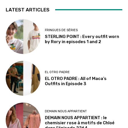
LATEST ARTICLES
FRINGUES DE SÉRIES
STERLING POINT : Every outfit worn
by Rory in episodes 1 and 2
EL OTRO PADRE
EL OTRO PADRE : All of Maca’s
Outfits in Episode 3
DEMAIN NOUS APPARTIENT
DEMAIN NOUS APPARTIENT : le
chemisier rose à motifs de Chloé