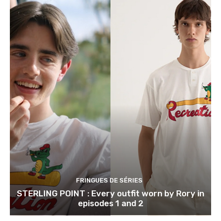
FRINGUES DE SÉRIES
STERLING POINT : Every outfit worn by Rory in
episodes 1 and 2