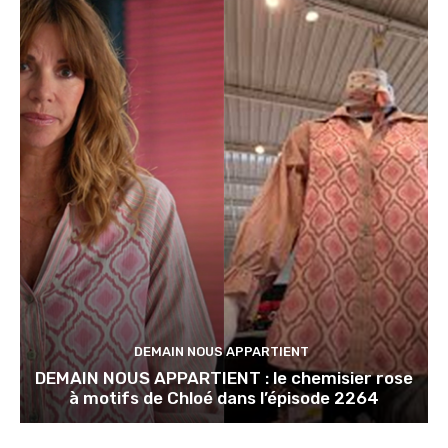
DEMAIN NOUS APPARTIENT
DEMAIN NOUS APPARTIENT : le chemisier rose
à motifs de Chloé dans l’épisode 2264