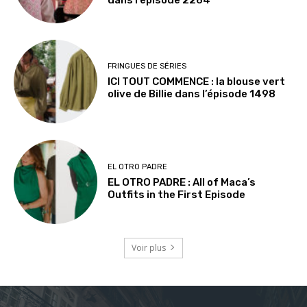
dans l’épisode 2264
FRINGUES DE SÉRIES
ICI TOUT COMMENCE : la blouse vert
olive de Billie dans l’épisode 1498
EL OTRO PADRE
EL OTRO PADRE : All of Maca’s
Outfits in the First Episode
Voir plus