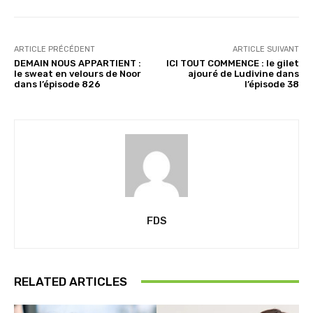
t
…
ARTICLE PRÉCÉDENT
ARTICLE SUIVANT
DEMAIN NOUS APPARTIENT :
ICI TOUT COMMENCE : le gilet
le sweat en velours de Noor
ajouré de Ludivine dans
dans l’épisode 826
l’épisode 38
FDS
RELATED ARTICLES