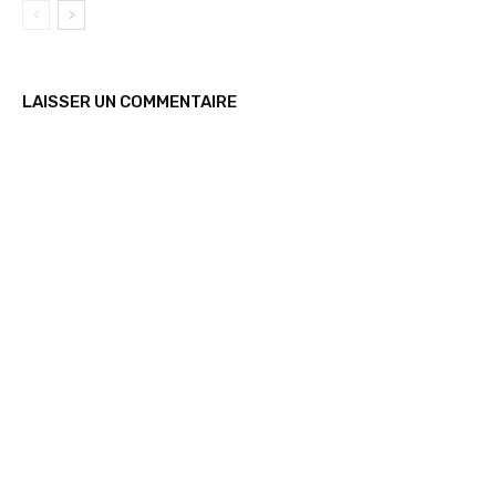
LAISSER UN COMMENTAIRE