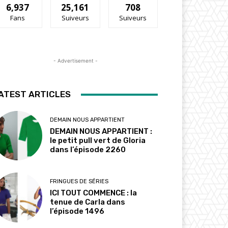
6,937
25,161
708
Fans
Suiveurs
Suiveurs
- Advertisement -
ATEST ARTICLES
DEMAIN NOUS APPARTIENT
DEMAIN NOUS APPARTIENT :
le petit pull vert de Gloria
dans l’épisode 2260
FRINGUES DE SÉRIES
ICI TOUT COMMENCE : la
tenue de Carla dans
l’épisode 1496