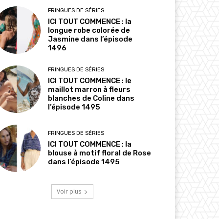
FRINGUES DE SÉRIES
ICI TOUT COMMENCE : la
longue robe colorée de
Jasmine dans l’épisode
1496
FRINGUES DE SÉRIES
ICI TOUT COMMENCE : le
maillot marron à fleurs
blanches de Coline dans
l’épisode 1495
FRINGUES DE SÉRIES
ICI TOUT COMMENCE : la
blouse à motif floral de Rose
dans l’épisode 1495
Voir plus