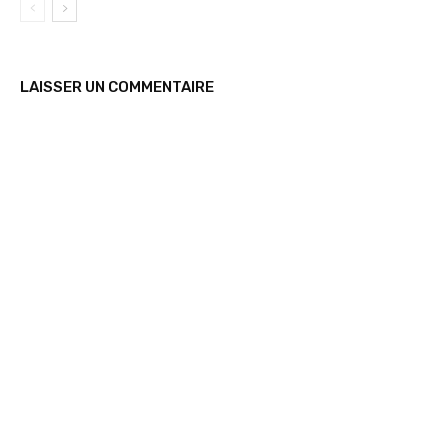
LAISSER UN COMMENTAIRE