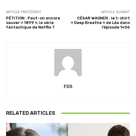
ARTICLE PRÉCÉDENT
ARTICLE SUIVANT
PÉTITION : Peut-on encore
CÉSAR WAGNER : le t-shirt
sauver « 1899 », la série
« Deep Breathe » de Léa dans
fantastique de Netflix ?
l’épisode 1×06
FDS
RELATED ARTICLES