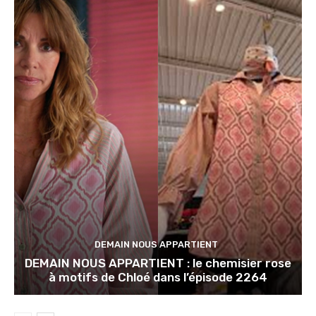
DEMAIN NOUS APPARTIENT
DEMAIN NOUS APPARTIENT : le chemisier rose
à motifs de Chloé dans l’épisode 2264