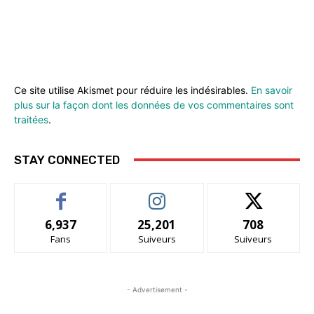
Ce site utilise Akismet pour réduire les indésirables.
En savoir
plus sur la façon dont les données de vos commentaires sont
traitées
.
STAY CONNECTED
6,937
25,201
708
Fans
Suiveurs
Suiveurs
- Advertisement -