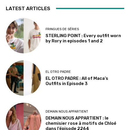
LATEST ARTICLES
FRINGUES DE SÉRIES
STERLING POINT : Every outfit worn
by Rory in episodes 1 and 2
EL OTRO PADRE
EL OTRO PADRE : All of Maca’s
Outfits in Episode 3
DEMAIN NOUS APPARTIENT
DEMAIN NOUS APPARTIENT : le
chemisier rose à motifs de Chloé
dans l’épisode 2264