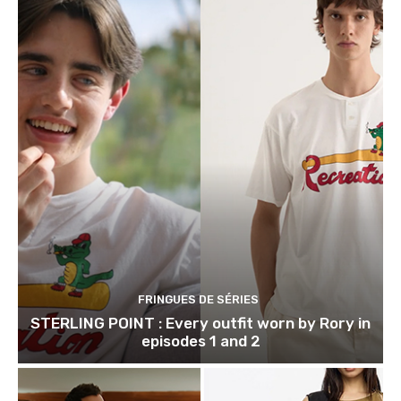
FRINGUES DE SÉRIES
STERLING POINT : Every outfit worn by Rory in
episodes 1 and 2