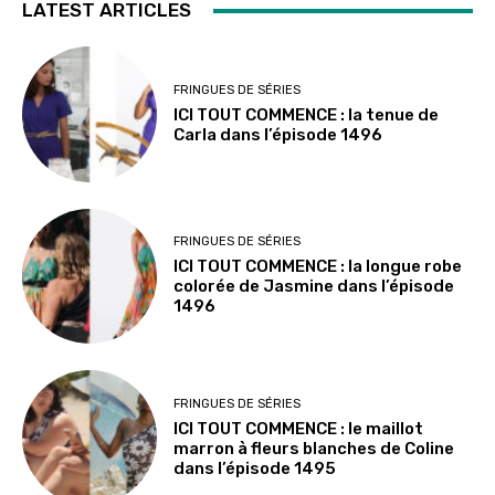
LATEST ARTICLES
FRINGUES DE SÉRIES
ICI TOUT COMMENCE : la tenue de
Carla dans l’épisode 1496
FRINGUES DE SÉRIES
ICI TOUT COMMENCE : la longue robe
colorée de Jasmine dans l’épisode
1496
FRINGUES DE SÉRIES
ICI TOUT COMMENCE : le maillot
marron à fleurs blanches de Coline
dans l’épisode 1495