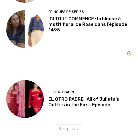
FRINGUES DE SÉRIES
ICI TOUT COMMENCE : la blouse à
motif floral de Rose dans l’épisode
1495
EL OTRO PADRE
EL OTRO PADRE : All of Julieta’s
Outfits in the First Episode
Voir plus