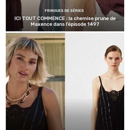
FRINGUES DE SÉRIES
ICI TOUT COMMENCE : la chemise prune de
Maxence dans l’épisode 1497