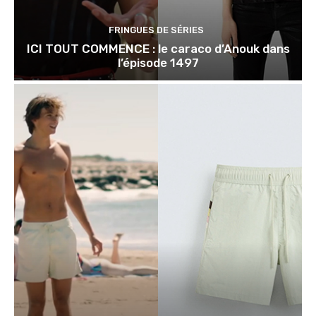
FRINGUES DE SÉRIES
ICI TOUT COMMENCE : le caraco d’Anouk dans
l’épisode 1497