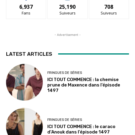
6,937
25,190
708
Fans
Suiveurs
Suiveurs
- Advertisement -
LATEST ARTICLES
FRINGUES DE SÉRIES
ICI TOUT COMMENCE : la chemise
prune de Maxence dans l’épisode
1497
FRINGUES DE SÉRIES
ICI TOUT COMMENCE : le caraco
d’Anouk dans l’épisode 1497