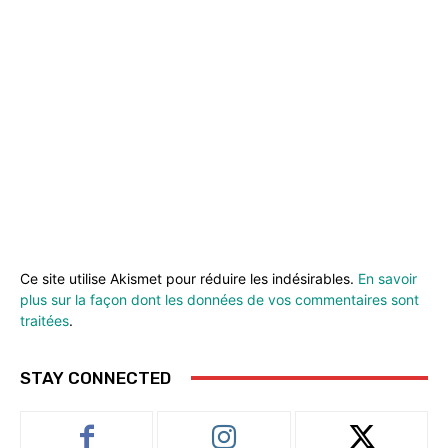
Ce site utilise Akismet pour réduire les indésirables.
En savoir
plus sur la façon dont les données de vos commentaires sont
traitées
.
STAY CONNECTED