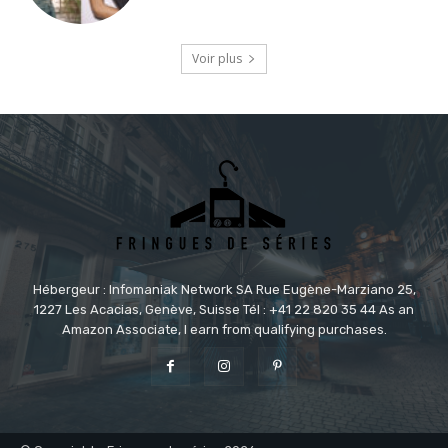
Voir plus
Hébergeur : Infomaniak Network SA Rue Eugène-Marziano 25,
1227 Les Acacias, Genève, Suisse Tél : +41 22 820 35 44 As an
Amazon Associate, I earn from qualifying purchases.