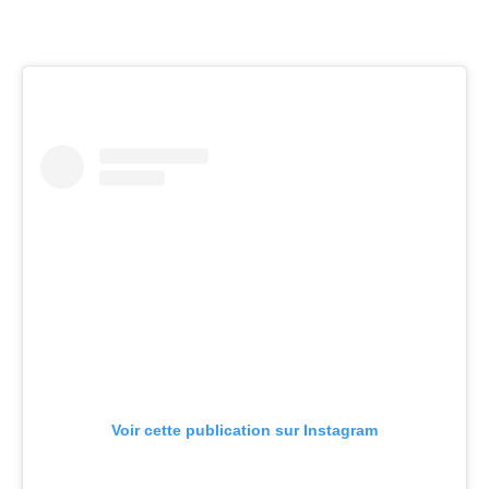
Voir cette publication sur Instagram