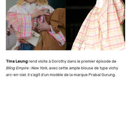
Tina Leung
rend visite à Dorothy dans le premier épisode de
Bling Empire : New York
, avec cette ample blouse de type vichy
arc-en-ciel. Il s’agit d’un modèle de la marque Prabal Gurung.