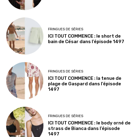
FRINGUES DE SÉRIES
ICI TOUT COMMENCE : le short de
bain de César dans l’épisode 1497
FRINGUES DE SÉRIES
ICI TOUT COMMENCE : la tenue de
plage de Gaspard dans l’épisode
1497
FRINGUES DE SÉRIES
ICI TOUT COMMENCE : le body orné de
strass de Bianca dans l’épisode
1497