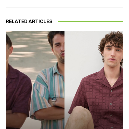
RELATED ARTICLES