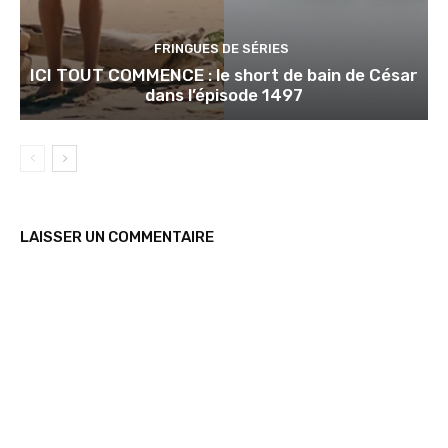
FRINGUES DE SÉRIES
ICI TOUT COMMENCE : le short de bain de César
dans l’épisode 1497
LAISSER UN COMMENTAIRE