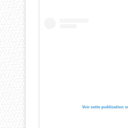
Voir cette publication 