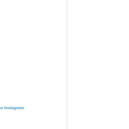
sur Instagram