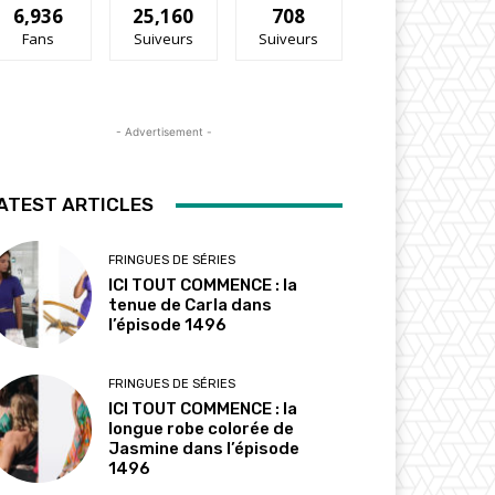
6,936
25,160
708
Fans
Suiveurs
Suiveurs
- Advertisement -
ATEST ARTICLES
FRINGUES DE SÉRIES
ICI TOUT COMMENCE : la
tenue de Carla dans
l’épisode 1496
FRINGUES DE SÉRIES
ICI TOUT COMMENCE : la
longue robe colorée de
Jasmine dans l’épisode
1496