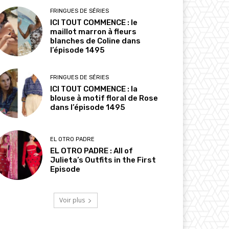
FRINGUES DE SÉRIES
ICI TOUT COMMENCE : le
maillot marron à fleurs
blanches de Coline dans
l’épisode 1495
FRINGUES DE SÉRIES
ICI TOUT COMMENCE : la
blouse à motif floral de Rose
dans l’épisode 1495
EL OTRO PADRE
EL OTRO PADRE : All of
Julieta’s Outfits in the First
Episode
Voir plus