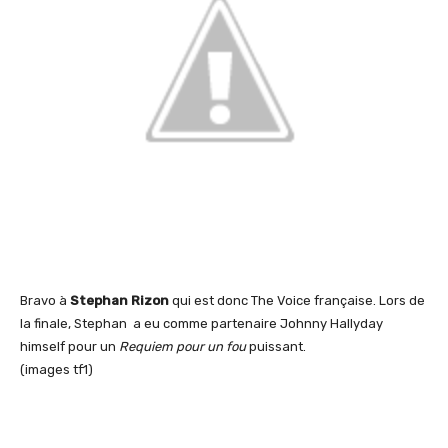
Bravo à
Stephan Rizon
qui est donc The Voice française. Lors de
la finale, Stephan a eu comme partenaire Johnny Hallyday
himself pour un
Requiem pour un fou
puissant.
(images tf1)