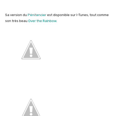
Sa version du
Pénitencier
est disponible sur I-Tunes, tout comme
son très beau
Over the Rainbow
.