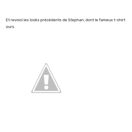
Et revoici les looks précédents de Stephan, dont le fameux t-shirt
ours.