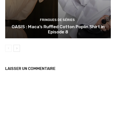
FRINGUES DE SÉRIES
OASIS : Maca’s Ruffled Cotton Poplin Shirt in
Episode 8
LAISSER UN COMMENTAIRE