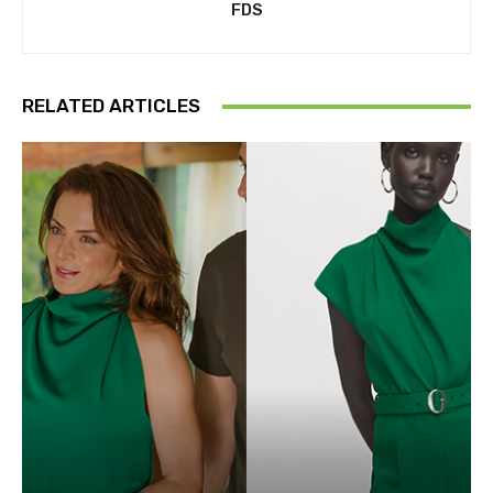
FDS
RELATED ARTICLES