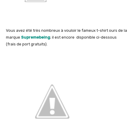
Vous avez été très nombreux à vouloir le fameux t-shirt ours de la
marque
Supremebeing
; il est encore disponible ci-dessous
(frais de port gratuits).