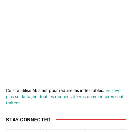
Ce site utilise Akismet pour réduire les indésirables.
En savoir
plus sur la façon dont les données de vos commentaires sont
traitées
.
STAY CONNECTED