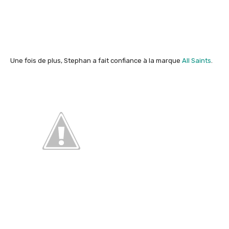
Une fois de plus, Stephan a fait confiance à la marque
All Saints
.