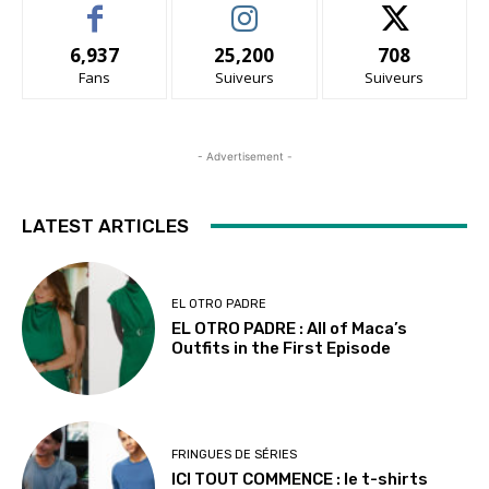
6,937
25,200
708
Fans
Suiveurs
Suiveurs
- Advertisement -
LATEST ARTICLES
EL OTRO PADRE
EL OTRO PADRE : All of Maca’s
Outfits in the First Episode
FRINGUES DE SÉRIES
ICI TOUT COMMENCE : le t-shirts