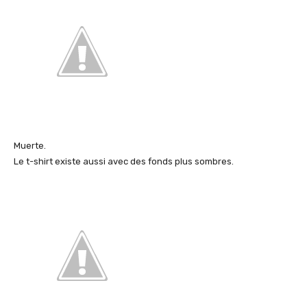
Muerte.
Le t-shirt existe aussi avec des fonds plus sombres.