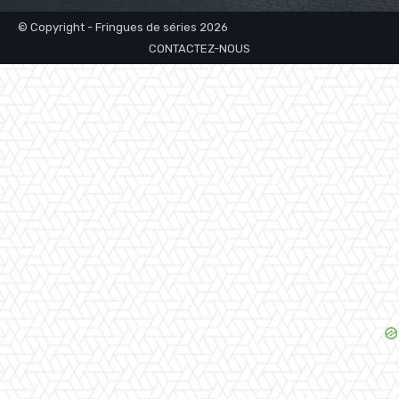
© Copyright - Fringues de séries 2026
CONTACTEZ-NOUS