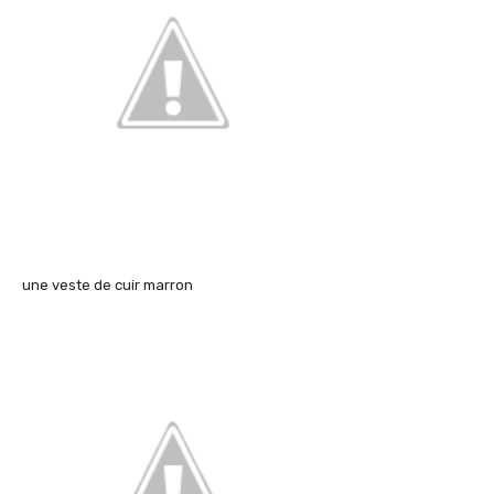
une veste de cuir marron