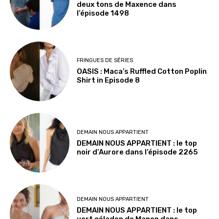
deux tons de Maxence dans
l’épisode 1498
FRINGUES DE SÉRIES
OASIS : Maca’s Ruffled Cotton Poplin
Shirt in Episode 8
DEMAIN NOUS APPARTIENT
DEMAIN NOUS APPARTIENT : le top
noir d’Aurore dans l’épisode 2265
DEMAIN NOUS APPARTIENT
DEMAIN NOUS APPARTIENT : le top