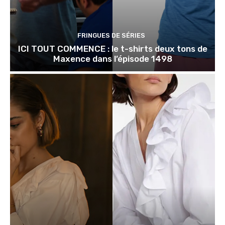
FRINGUES DE SÉRIES
ICI TOUT COMMENCE : le t-shirts deux tons de
Maxence dans l’épisode 1498