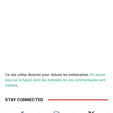
Ce site utilise Akismet pour réduire les indésirables.
En savoir
plus sur la façon dont les données de vos commentaires sont
traitées
.
STAY CONNECTED