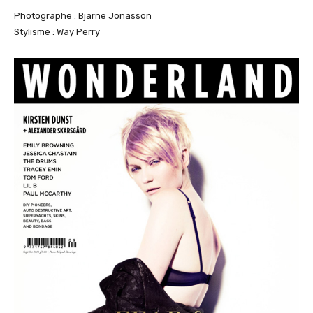
Photographe : Bjarne Jonasson
Stylisme : Way Perry