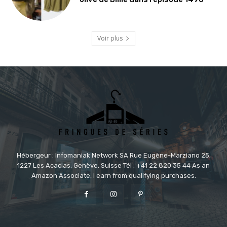
Voir plus
Hébergeur : Infomaniak Network SA Rue Eugène-Marziano 25,
1227 Les Acacias, Genève, Suisse Tél : +41 22 820 35 44 As an
Amazon Associate, I earn from qualifying purchases.