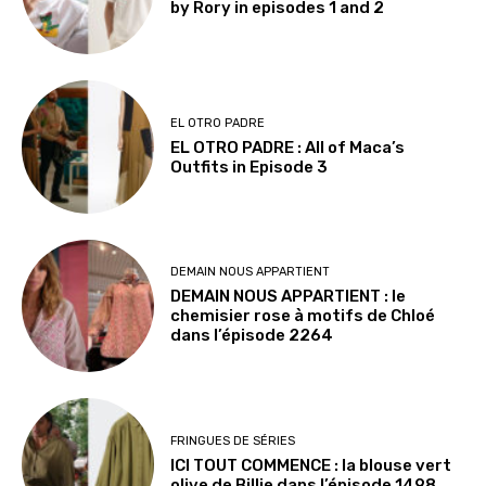
by Rory in episodes 1 and 2
EL OTRO PADRE
EL OTRO PADRE : All of Maca’s
Outfits in Episode 3
DEMAIN NOUS APPARTIENT
DEMAIN NOUS APPARTIENT : le
chemisier rose à motifs de Chloé
dans l’épisode 2264
FRINGUES DE SÉRIES
ICI TOUT COMMENCE : la blouse vert
olive de Billie dans l’épisode 1498