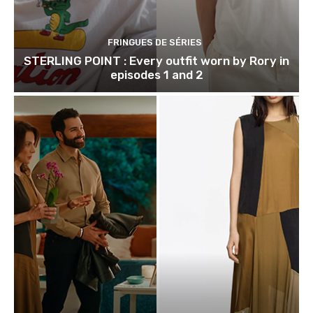
FRINGUES DE SÉRIES
STERLING POINT : Every outfit worn by Rory in
episodes 1 and 2