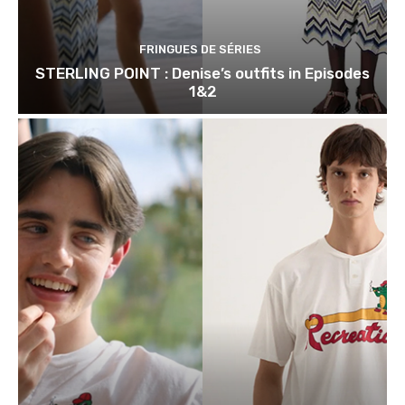
FRINGUES DE SÉRIES
STERLING POINT : Denise’s outfits in Episodes
1&2