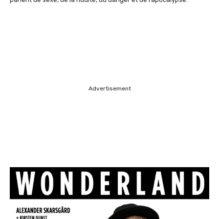
Advertisement