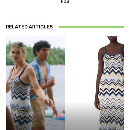
FDS
RELATED ARTICLES