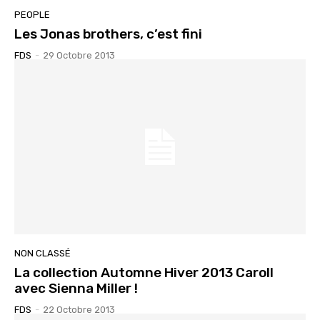
PEOPLE
Les Jonas brothers, c’est fini
FDS
-
29 Octobre 2013
NON CLASSÉ
La collection Automne Hiver 2013 Caroll
avec Sienna Miller !
FDS
-
22 Octobre 2013