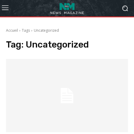
Accueil
Tags
Uncategorized
Tag:
Uncategorized