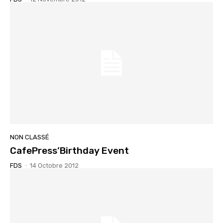
NON CLASSÉ
CafePress’Birthday Event
FDS
-
14 Octobre 2012