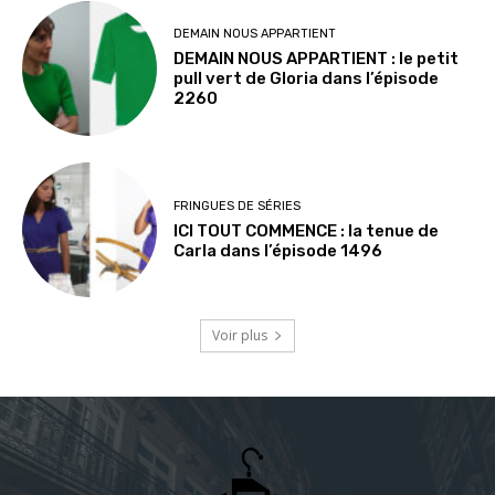
DEMAIN NOUS APPARTIENT
DEMAIN NOUS APPARTIENT : le petit
pull vert de Gloria dans l’épisode
2260
FRINGUES DE SÉRIES
ICI TOUT COMMENCE : la tenue de
Carla dans l’épisode 1496
Voir plus