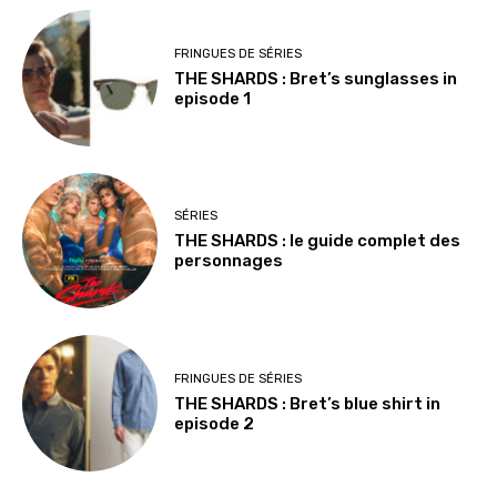
FRINGUES DE SÉRIES
THE SHARDS : Bret’s sunglasses in
episode 1
SÉRIES
THE SHARDS : le guide complet des
personnages
FRINGUES DE SÉRIES
THE SHARDS : Bret’s blue shirt in
episode 2