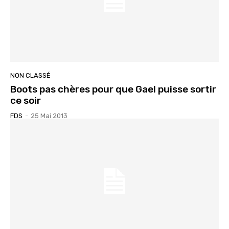
NON CLASSÉ
Boots pas chères pour que Gael puisse sortir
ce soir
FDS
-
25 Mai 2013