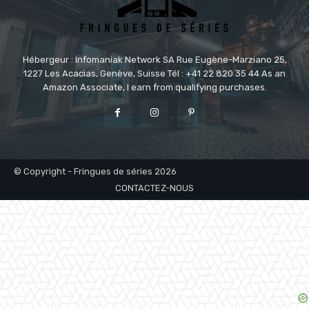
Hébergeur : Infomaniak Network SA Rue Eugène-Marziano 25,
1227 Les Acacias, Genève, Suisse Tél : +41 22 820 35 44 As an
Amazon Associate, I earn from qualifying purchases.
© Copyright - Fringues de séries 2026
CONTACTEZ-NOUS