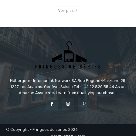
Voir plus
Hébergeur : Infomaniak Network SA Rue Eugène-Marziano 25,
1227 Les Acacias, Genève, Suisse Tél : +41 22 820 35 44 As an
Amazon Associate, I earn from qualifying purchases.
© Copyright - Fringues de séries 2026