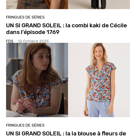
FRINGUES DE SÉRIES
UN SI GRAND SOLEIL : la combi kaki de Cécile
dans l’épisode 1769
FDS
-
12 Octobre 2025
FRINGUES DE SÉRIES
UN SI GRAND SOLEIL : la la blouse à fleurs de