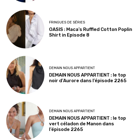
FRINGUES DE SÉRIES
OASIS : Maca’s Ruffled Cotton Poplin
Shirt in Episode 8
DEMAIN NOUS APPARTIENT
DEMAIN NOUS APPARTIENT : le top
noir d’Aurore dans l’épisode 2265
DEMAIN NOUS APPARTIENT
DEMAIN NOUS APPARTIENT : le top
vert céladon de Manon dans
l’épisode 2265