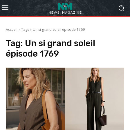
Accueil
Tags
Un si grand soleil épisode 1769
Tag:
Un si grand soleil
épisode 1769