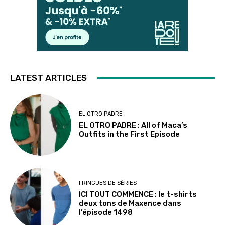
LATEST ARTICLES
EL OTRO PADRE
EL OTRO PADRE : All of Maca’s
Outfits in the First Episode
FRINGUES DE SÉRIES
ICI TOUT COMMENCE : le t-shirts
deux tons de Maxence dans
l’épisode 1498